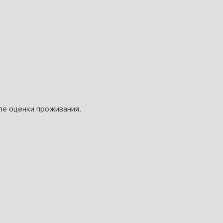
ле оценки проживания.