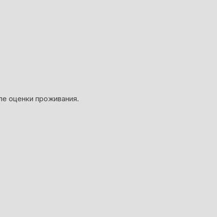
ле оценки проживания.