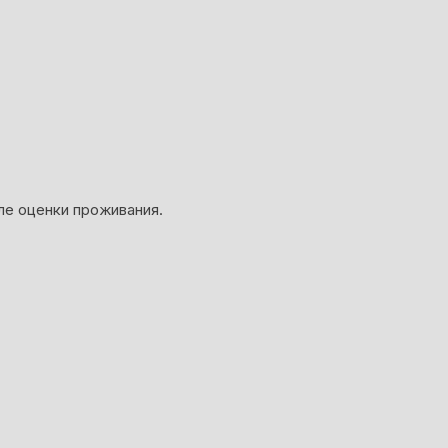
ле оценки проживания.