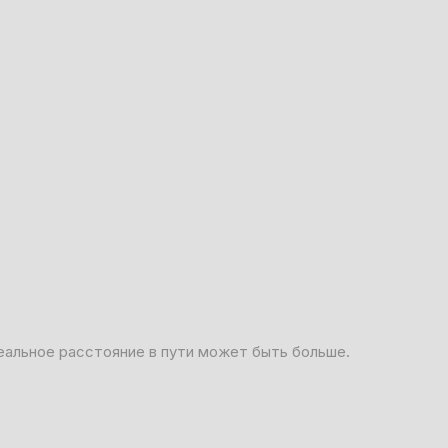
еальное расстояние в пути может быть больше.