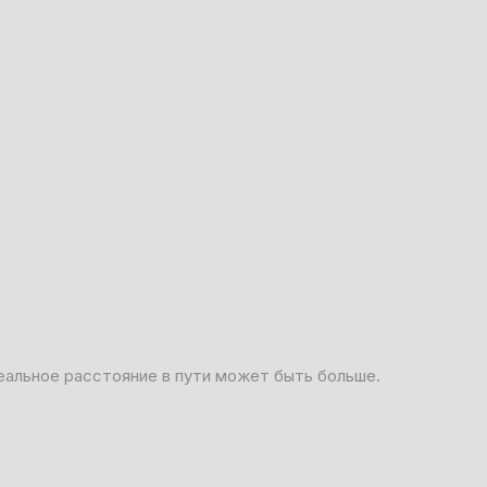
еальное расстояние в пути может быть больше.