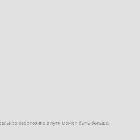
еальное расстояние в пути может быть больше.