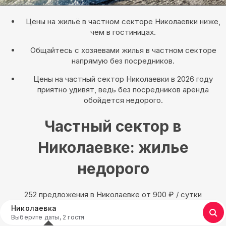
Цены на жильё в частном секторе Николаевки ниже,
чем в гостиницах.
Общайтесь с хозяевами жилья в частном секторе
напрямую без посредников.
Цены на частный сектор Николаевки в 2026 году
приятно удивят, ведь без посредников аренда
обойдется недорого.
Частный сектор в
Николаевке: жилье
недорого
252 предложения в Николаевке oт 900
₽
/ сутки
Николаевка
Выберите даты, 2 гостя