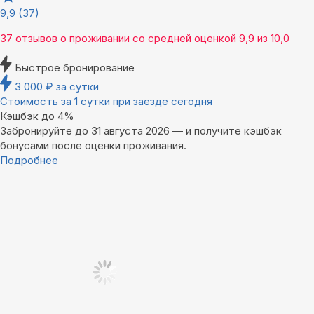
9,9
(37)
37 отзывов
о проживании со средней оценкой
9,9
из
10,0
Быстрое бронирование
3 000
₽
за сутки
Стоимость за 1 сутки при заезде сегодня
Кэшбэк до 4%
Забронируйте до 31 августа 2026 — и получите кэшбэк
бонусами после оценки проживания.
Подробнее