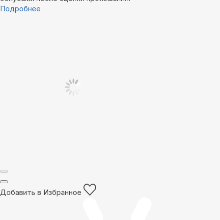
Подробнее
Добавить в Избранное