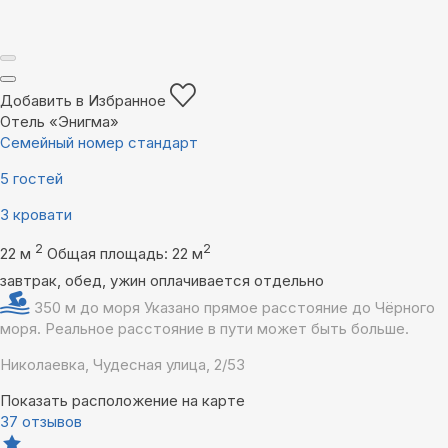
Добавить в Избранное
Отель «Энигма»
Семейный номер стандарт
5 гостей
3 кровати
2
2
22 м
Общая площадь: 22 м
завтрак, обед, ужин оплачивается отдельно
350 м до моря
Указано прямое расстояние до Чёрного
моря. Реальное расстояние в пути может быть больше.
Николаевка, Чудесная улица, 2/53
Показать расположение на карте
37 отзывов