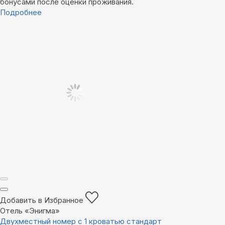
бонусами после оценки проживания.
Подробнее
Добавить в Избранное
Отель «Энигма»
Двухместный номер с 1 кроватью стандарт