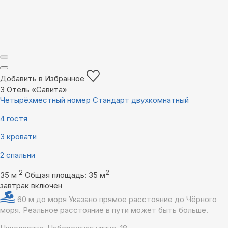
Добавить в Избранное
3
Отель «Савита»
Четырёхместный номер Стандарт двухкомнатный
4 гостя
3 кровати
2 спальни
2
2
35 м
Общая площадь: 35 м
завтрак включен
60 м до моря
Указано прямое расстояние до Чёрного
моря. Реальное расстояние в пути может быть больше.