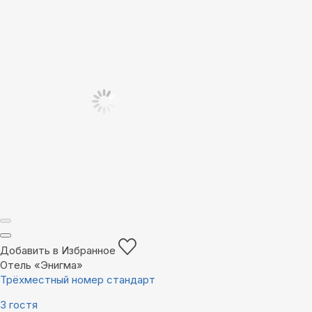
Добавить в Избранное
Отель «Энигма»
Трёхместный номер стандарт
3 гостя