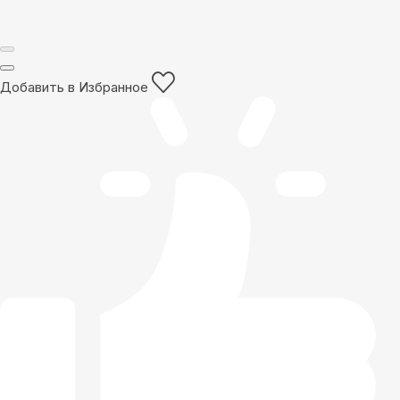
Добавить в Избранное