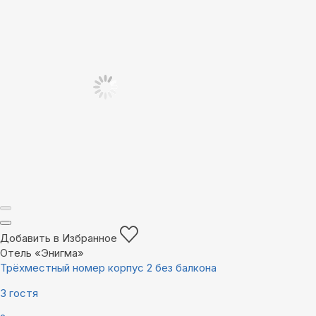
Добавить в Избранное
Отель «Энигма»
Трёхместный номер корпус 2 без балкона
3 гостя