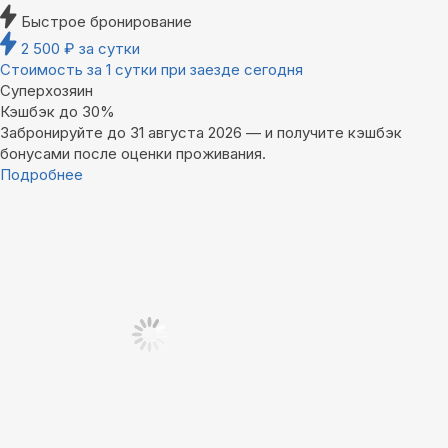
Быстрое бронирование
2 500
₽
за сутки
Стоимость за 1 сутки при заезде сегодня
Суперхозяин
Кэшбэк до 30%
Забронируйте до 31 августа 2026 — и получите кэшбэк
бонусами после оценки проживания.
Подробнее