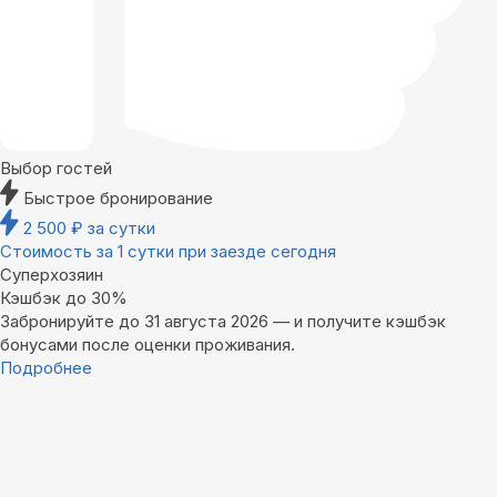
Выбор гостей
Быстрое бронирование
2 500
₽
за сутки
Стоимость за 1 сутки при заезде сегодня
Суперхозяин
Кэшбэк до 30%
Забронируйте до 31 августа 2026 — и получите кэшбэк
бонусами после оценки проживания.
Подробнее