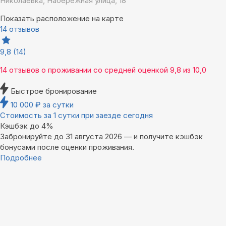
Николаевка, Набережная улица, 18
Показать расположение на карте
14 отзывов
9,8
(14)
14 отзывов
о проживании со средней оценкой
9,8
из
10,0
Быстрое бронирование
10 000
₽
за сутки
Стоимость за 1 сутки при заезде сегодня
Кэшбэк до 4%
Забронируйте до 31 августа 2026 — и получите кэшбэк
бонусами после оценки проживания.
Подробнее