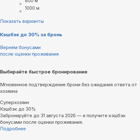
800 м
1000 м
Показать варианты
Кэшбэк до 30% за бронь
Вернём бонусами
после оценки проживания
Выбирайте быстрое бронирование
Мгновенное подтверждение брони без ожидания ответа от
хозяина
Суперхозяин
Кэшбэк до 30%
Забронируйте до 31 августа 2026 — и получите кэшбэк
бонусами после оценки проживания.
Подробнее