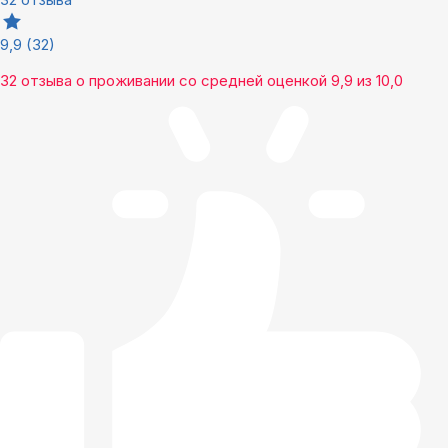
9,9
(32)
32 отзыва
о проживании со средней оценкой
9,9
из
10,0