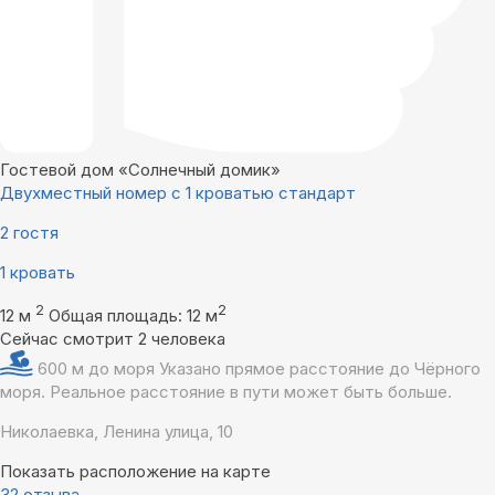
Гостевой дом «Солнечный домик»
Двухместный номер с 1 кроватью стандарт
2 гостя
1 кровать
2
2
12 м
Общая площадь: 12 м
Сейчас смотрит 2 человека
600 м до моря
Указано прямое расстояние до Чёрного
моря. Реальное расстояние в пути может быть больше.
Николаевка, Ленина улица, 10
Показать расположение на карте
32 отзыва