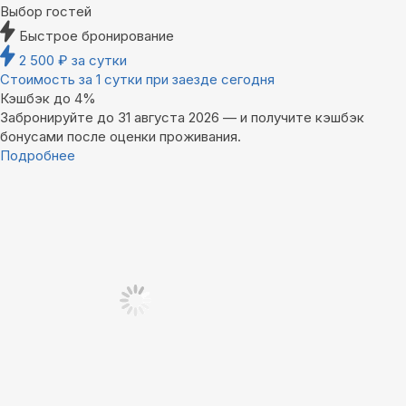
Выбор гостей
Быстрое бронирование
2 500
₽
за сутки
Стоимость за 1 сутки при заезде сегодня
Кэшбэк до 4%
Забронируйте до 31 августа 2026 — и получите кэшбэк
бонусами после оценки проживания.
Подробнее