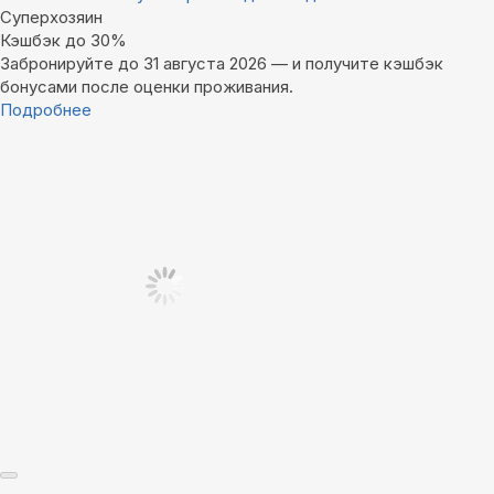
Суперхозяин
Кэшбэк до 30%
Забронируйте до 31 августа 2026 — и получите кэшбэк
бонусами после оценки проживания.
Подробнее