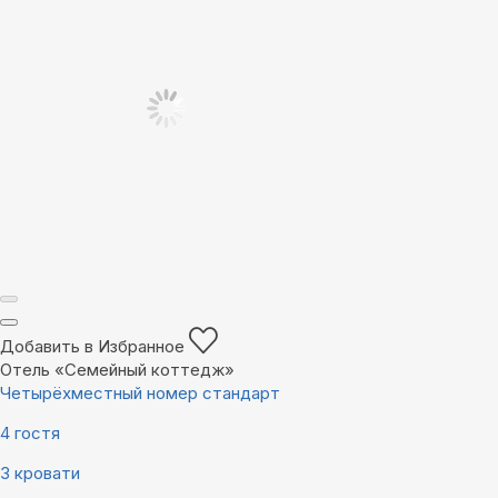
Добавить в Избранное
Отель «Семейный коттедж»
Четырёхместный номер стандарт
4 гостя
3 кровати