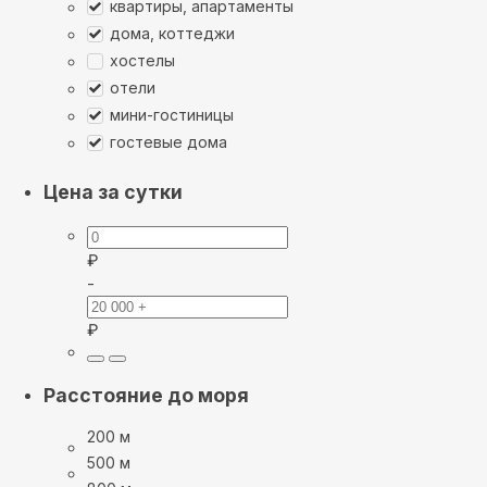
квартиры, апартаменты
дома, коттеджи
хостелы
отели
мини-гостиницы
гостевые дома
Цена за сутки
₽
-
₽
Расстояние до моря
200 м
500 м