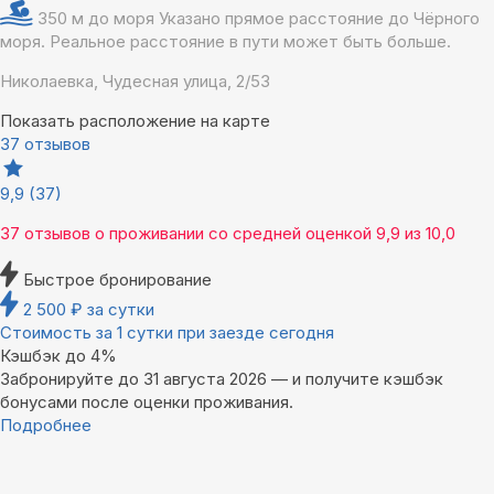
350 м до моря
Указано прямое расстояние до Чёрного
моря. Реальное расстояние в пути может быть больше.
Николаевка, Чудесная улица, 2/53
Показать расположение на карте
37 отзывов
9,9
(37)
37 отзывов
о проживании со средней оценкой
9,9
из
10,0
Быстрое бронирование
2 500
₽
за сутки
Стоимость за 1 сутки при заезде сегодня
Кэшбэк до 4%
Забронируйте до 31 августа 2026 — и получите кэшбэк
бонусами после оценки проживания.
Подробнее