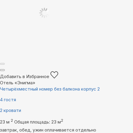
Добавить в Избранное
Отель «Энигма»
Четырёхместный номер без балкона корпус 2
4 гостя
2 кровати
2
2
23 м
Общая площадь: 23 м
завтрак, обед, ужин оплачивается отдельно