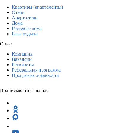
Квартиры (апартаменты)
Отели
Апарт-отели
Дома
Гостевые дома
Базы отдыха
О нас
Компания
Вакансии
Реквизиты
Реферальная программа
Программа лояльности
Подписывайтесь на нас