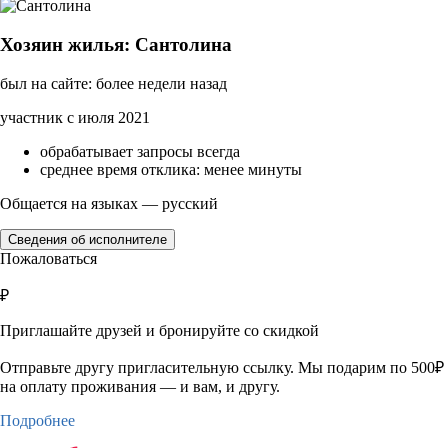
Хозяин жилья: Сантолина
был на сайте: более недели назад
участник с июля 2021
обрабатывает запросы всегда
среднее время отклика: менее минуты
Общается на языках — русский
Сведения об исполнителе
Пожаловаться
₽
Приглашайте друзей и бронируйте со скидкой
Отправьте другу пригласительную ссылку. Мы подарим по 500₽
на оплату проживания — и вам, и другу.
Подробнее