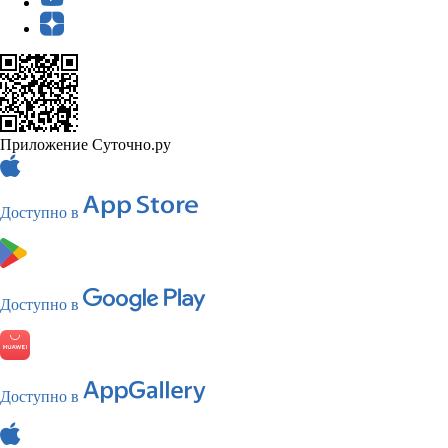
Приложение Суточно.ру
Доступно в
Доступно в
Доступно в