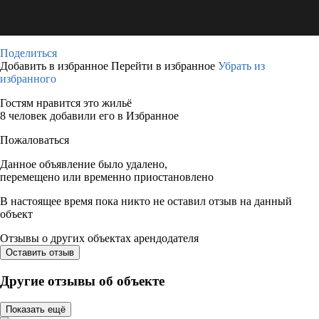
Поделиться
Добавить в избранное
Перейти в избранное
Убрать из
избранного
Гостям нравится это жильё
8 человек добавили его в Избранное
Пожаловаться
Данное объявление было удалено,
перемещено или временно приостановлено
В настоящее время пока никто не оставил отзыв на данный
объект
Отзывы о других объектах арендодателя
Оставить отзыв
Другие отзывы об объекте
Показать ещё