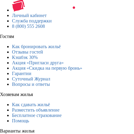
Личный кабинет
Служба поддержки
8 (800) 555 2608
Гостям
Как бронировать жильё
Отзывы гостей
Кэшбэк 30%
Акция «Пригласи друга»
Акция «Скидка на первую бронь»
Гарантии
Суточный Журнал
Вопросы и ответы
Хозяевам жилья
Как сдавать жильё
Разместить объявление
Бесплатное страхование
Помощь
Варианты жилья