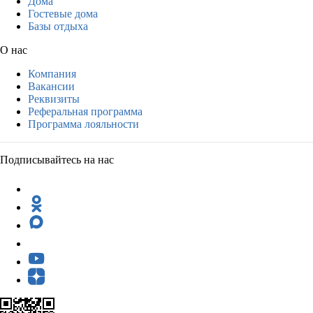
Дома
Гостевые дома
Базы отдыха
О нас
Компания
Вакансии
Реквизиты
Реферальная программа
Программа лояльности
Подписывайтесь на нас