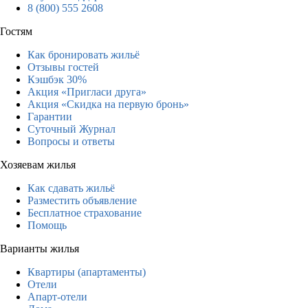
8 (800) 555 2608
Гостям
Как бронировать жильё
Отзывы гостей
Кэшбэк 30%
Акция «Пригласи друга»
Акция «Скидка на первую бронь»
Гарантии
Суточный Журнал
Вопросы и ответы
Хозяевам жилья
Как сдавать жильё
Разместить объявление
Бесплатное страхование
Помощь
Варианты жилья
Квартиры (апартаменты)
Отели
Апарт-отели