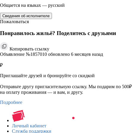
Общается на языках — русский
Сведения об исполнителе
Пожаловаться
Понравилось жильё? Поделитесь с друзьями
Копировать ссылку
Объявление №1857010 обновлено 6 месяцев назад
₽
Приглашайте друзей и бронируйте со скидкой
Отправьте другу пригласительную ссылку. Мы подарим по 500₽
на оплату проживания — и вам, и другу.
Подробнее
Личный кабинет
Служба поддержки