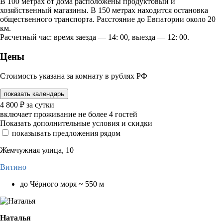
В 100 метрах от дома расположены продуктовый и
хозяйственный магазины. В 150 метрах находится остановка
общественного транспорта. Расстояние до Евпатории около 20
км.
Расчетный час: время заезда — 14: 00, выезда — 12: 00.
Цены
Стоимость указана за комнату в рублях РФ
показать календарь
4 800
₽
за сутки
включает проживание не более 4 гостей
Показать дополнительные условия и скидки
показывать предложения рядом
Жемчужная улица, 10
Витино
до Чёрного моря ~ 550 м
Наталья