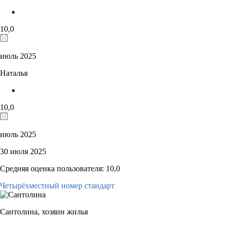
10,0
июль 2025
Наталья
10,0
июль 2025
30 июля 2025
Средняя оценка пользователя: 10,0
Четырёхместный номер стандарт
Сантолина,
хозяин жилья