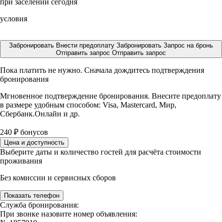
при заселении сегодня
условия
Забронировать
Внести предоплату
Забронировать
Запрос на бронь
Отправить запрос
Отправить запрос
Пока платить не нужно. Сначала дождитесь подтверждения
бронирования
Мгновенное подтверждение бронирования. Внесите предоплату
в размере
удобным способом: Visa, Mastercard, Мир,
Сбербанк.Онлайн и др.
240
₽
бонусов
Цена и доступность
Выберите даты и количество гостей для расчёта стоимости
проживания
Без комиссии и сервисных сборов
Показать телефон
Служба бронирования:
При звонке назовите номер объявления: