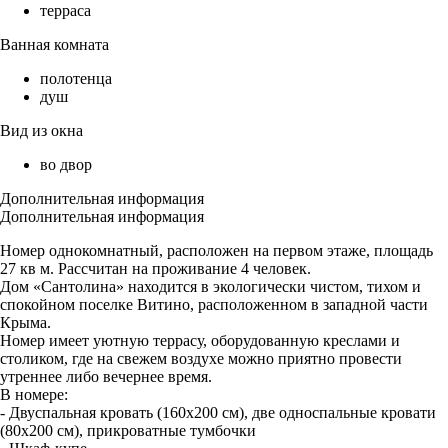
терраса
Ванная комната
полотенца
душ
Вид из окна
во двор
Дополнительная информация
Дополнительная информация
Номер однокомнатный, расположен на первом этаже, площадь
27 кв м. Рассчитан на проживание 4 человек.
Дом «Сантолина» находится в экологически чистом, тихом и
спокойном поселке Витино, расположенном в западной части
Крыма.
Номер имеет уютную террасу, оборудованную креслами и
столиком, где на свежем воздухе можно приятно провести
утреннее либо вечернее время.
В номере:
- Двуспальная кровать (160х200 см), две односпальные кровати
(80х200 см), прикроватные тумбочки