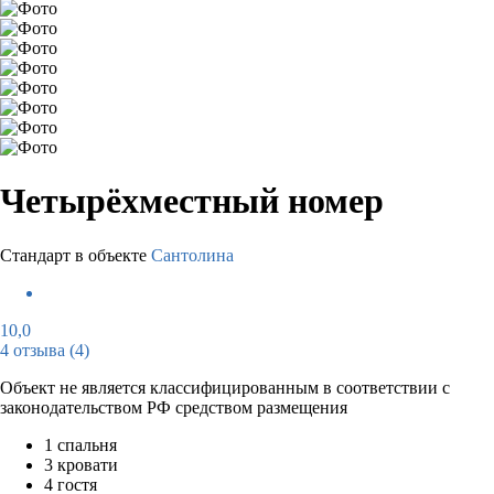
Четырёхместный номер
Стандарт в объекте
Сантолина
10,0
4 отзыва
(4)
Объект не является классифицированным в соответствии с
законодательством РФ средством размещения
1 спальня
3 кровати
4 гостя