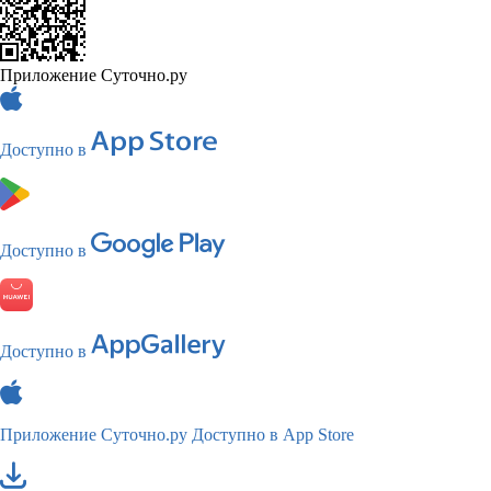
Приложение Суточно.ру
Доступно в
Доступно в
Доступно в
Приложение Суточно.ру
Доступно в App Store