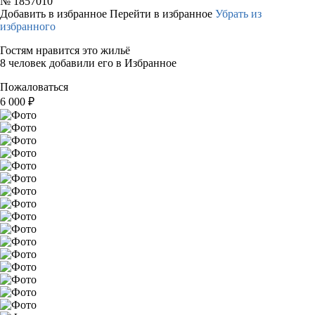
№
1857010
Добавить в избранное
Перейти в избранное
Убрать из
избранного
Гостям нравится это жильё
8 человек добавили его в Избранное
Пожаловаться
6 000
₽