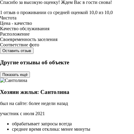
Спасибо за высокую оценку! Ждем Вас в гости снова!
1 отзыв
о проживании со средней оценкой
10,0
из
10,0
Чистота
Цена - качество
Качество обслуживания
Расположение
Своевременность заселения
Соответствие фото
Оставить отзыв
Другие отзывы об объекте
Показать ещё
Хозяин жилья: Сантолина
был на сайте: более недели назад
участник с июля 2021
обрабатывает запросы всегда
среднее время отклика: менее минуты