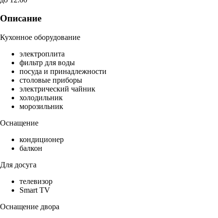
Описание
Кухонное оборудование
электроплита
фильтр для воды
посуда и принадлежности
столовые приборы
электрический чайник
холодильник
морозильник
Оснащение
кондиционер
балкон
Для досуга
телевизор
Smart TV
Оснащение двора