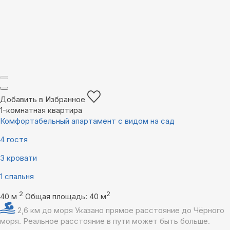
Добавить в Избранное
1-комнатная квартира
Комфортабельный апартамент с видом на сад
4 гостя
3 кровати
1 спальня
2
2
40 м
Общая площадь: 40 м
2,6 км до моря
Указано прямое расстояние до Чёрного
моря. Реальное расстояние в пути может быть больше.