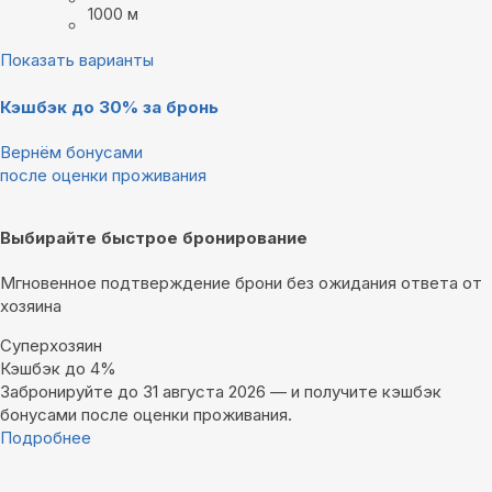
1000 м
Показать варианты
Кэшбэк до 30% за бронь
Вернём бонусами
после оценки проживания
Выбирайте быстрое бронирование
Мгновенное подтверждение брони без ожидания ответа от
хозяина
Суперхозяин
Кэшбэк до 4%
Забронируйте до 31 августа 2026 — и получите кэшбэк
бонусами после оценки проживания.
Подробнее