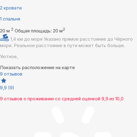
2 кровати
1 спальня
2
2
20 м
Общая площадь: 20 м
1,4 км до моря
Указано прямое расстояние до Чёрного
моря. Реальное расстояние в пути может быть больше.
Уютное,
Показать расположение на карте
9 отзывов
9,9
(9)
9 отзывов
о проживании со средней оценкой
9,9
из
10,0