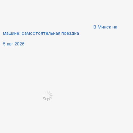
В Минск на
машине: самостоятельная поездка
5 авг 2026