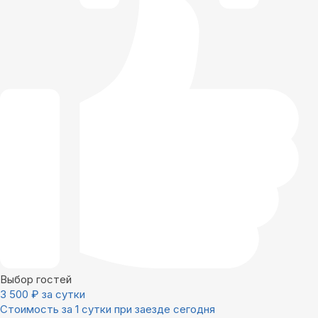
Выбор гостей
3 500
₽
за сутки
Стоимость за 1 сутки при заезде сегодня