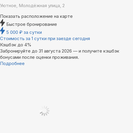
Уютное, Молодёжная улица, 2
Показать расположение на карте
Быстрое бронирование
5 000
₽
за сутки
Стоимость за 1 сутки при заезде сегодня
Кэшбэк до 4%
Забронируйте до 31 августа 2026 — и получите кэшбэк
бонусами после оценки проживания.
Подробнее