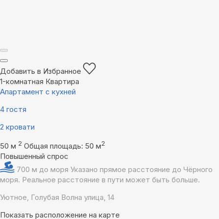
Добавить в Избранное
1-комнатная Квартира
Апартамент с кухней
4 гостя
2 кровати
2
2
50 м
Общая площадь: 50 м
Повышенный спрос
700 м до моря
Указано прямое расстояние до Чёрного
моря. Реальное расстояние в пути может быть больше.
Уютное, Голубая Волна улица, 14
Показать расположение на карте