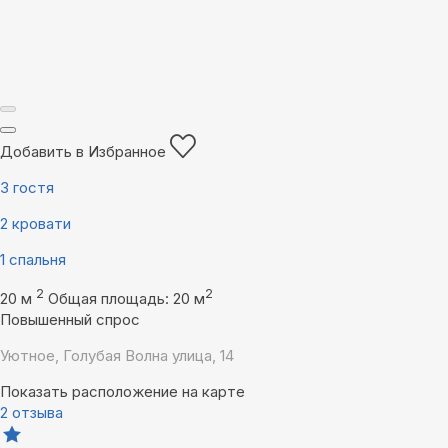
Добавить в Избранное
3 гостя
2 кровати
1 спальня
2
2
20 м
Общая площадь: 20 м
Повышенный спрос
Уютное, Голубая Волна улица, 14
Показать расположение на карте
2 отзыва