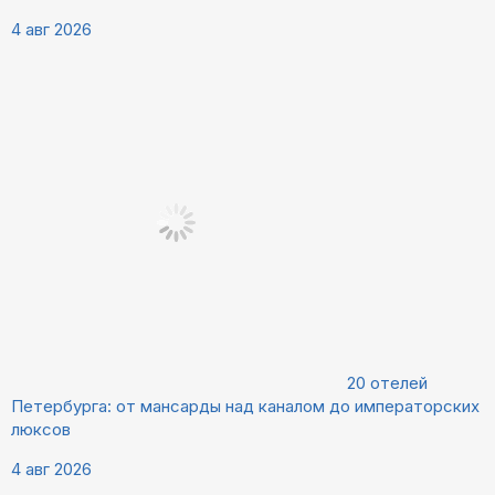
4 авг 2026
20 отелей
Петербурга: от мансарды над каналом до императорских
люксов
4 авг 2026