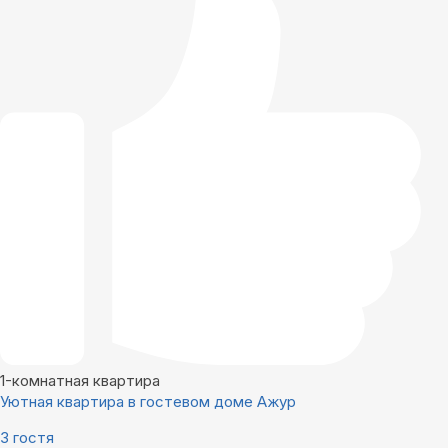
1-комнатная квартира
Уютная квартира в гостевом доме Ажур
3 гостя