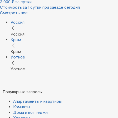
3 000
₽
за сутки
Стоимость за 1 сутки при заезде сегодня
Смотреть все
Россия
Россия
Крым
Крым
Уютное
Уютное
Популярные запросы:
Апартаменты и квартиры
Комнаты
Дома и коттеджи
Хостелы