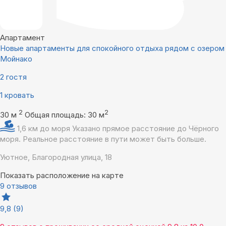
Апартамент
Новые апартаменты для спокойного отдыха рядом с озером
Мойнако
2 гостя
1 кровать
2
2
30 м
Общая площадь: 30 м
1,6 км до моря
Указано прямое расстояние до Чёрного
моря. Реальное расстояние в пути может быть больше.
Уютное, Благородная улица, 18
Показать расположение на карте
9 отзывов
9,8
(9)