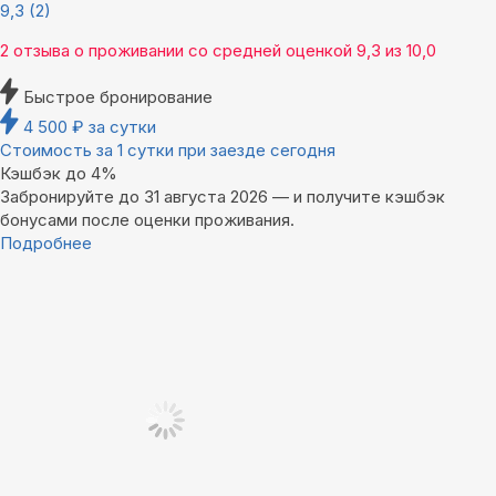
9,3
(2)
2 отзыва
о проживании со средней оценкой
9,3
из
10,0
Быстрое бронирование
4 500
₽
за сутки
Стоимость за 1 сутки при заезде сегодня
Кэшбэк до 4%
Забронируйте до 31 августа 2026 — и получите кэшбэк
бонусами после оценки проживания.
Подробнее