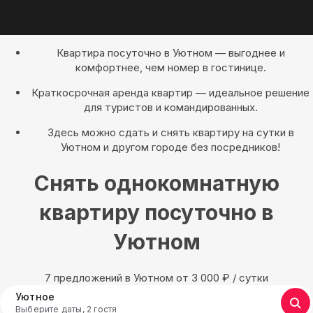
Квартира посуточно в Уютном — выгоднее и
комфортнее, чем номер в гостинице.
Краткосрочная аренда квартир — идеальное решение
для туристов и командированных.
Здесь можно сдать и снять квартиру на сутки в
Уютном и другом городе без посредников!
Снять однокомнатную
квартиру посуточно в
Уютном
7 предложений в Уютном oт 3 000
₽
/ сутки
Уютное
Выберите даты, 2 гостя