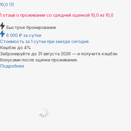
10,0
(1)
1 отзыв
о проживании со средней оценкой
10,0
из
10,0
Быстрое бронирование
6 000
₽
за сутки
Стоимость за 1 сутки при заезде сегодня
Кэшбэк до 4%
Забронируйте до 31 августа 2026 — и получите кэшбэк
бонусами после оценки проживания.
Подробнее