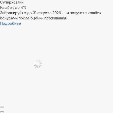
Суперхозяин
Кэшбэк до 4%
Забронируйте до 31 августа 2026 — и получите кэшбэк
бонусами после оценки проживания.
Подробнее