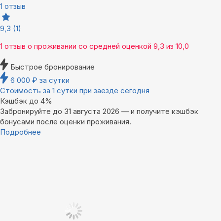
1 отзыв
9,3
(1)
1 отзыв
о проживании со средней оценкой
9,3
из
10,0
Быстрое бронирование
6 000
₽
за сутки
Стоимость за 1 сутки при заезде сегодня
Кэшбэк до 4%
Забронируйте до 31 августа 2026 — и получите кэшбэк
бонусами после оценки проживания.
Подробнее