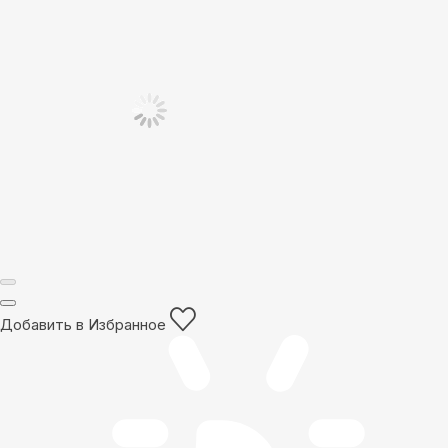
Добавить в Избранное