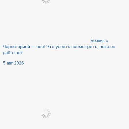
Безвиз с
Черногорией — всё! Что успеть посмотреть, пока он
работает
5 авг 2026