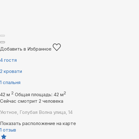
Добавить в Избранное
4 гостя
2 кровати
1 спальня
2
2
42 м
Общая площадь: 42 м
Сейчас смотрит 2 человека
Уютное, Голубая Волна улица, 14
Показать расположение на карте
1 отзыв