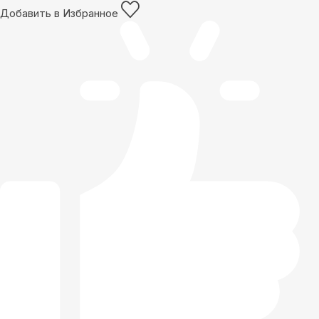
Добавить в Избранное