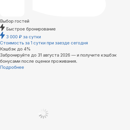
Выбор гостей
Быстрое бронирование
3 000
₽
за сутки
Стоимость за 1 сутки при заезде сегодня
Кэшбэк до 4%
Забронируйте до 31 августа 2026 — и получите кэшбэк
бонусами после оценки проживания.
Подробнее