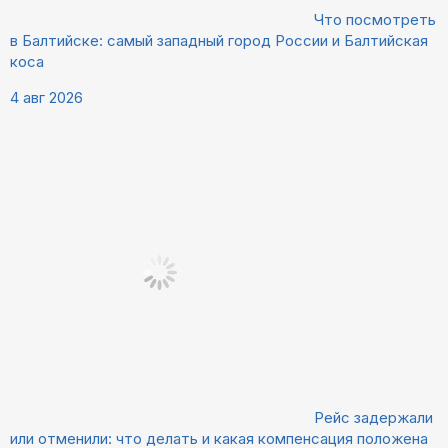
Что посмотреть
в Балтийске: самый западный город России и Балтийская
коса
4 авг 2026
Рейс задержали
или отменили: что делать и какая компенсация положена