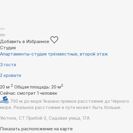
Добавить в Избранное
Студия
Апартаменты-студия трёхместные, второй этаж
3 гостя
2 кровати
2
2
20 м
Общая площадь: 20 м
Сейчас смотрит 1 человек
700 м до моря
Указано прямое расстояние до Чёрного
моря. Реальное расстояние в пути может быть больше.
Уютное, СТ Прибой-2, Садовая улица, 17А
Показать расположение на карте