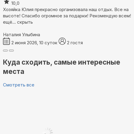
10,0
Хозяйка Юлия прекрасно организовала наш отдых. Все на
высоте! Спасибо огромное за подарки! Рекомендую всем!
ещё...
скрыть
Наталия Улыбина
2 июня 2026, 10 суток
2 гостя
Куда сходить, самые интересные
места
Смотреть все