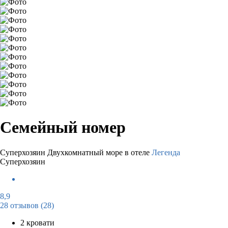
Семейный номер
Суперхозяин
Двухкомнатный море в отеле
Легенда
Суперхозяин
8,9
28 отзывов
(28)
2 кровати