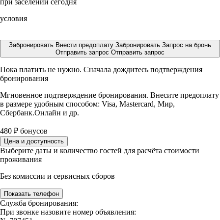
при заселении сегодня
условия
Забронировать
Внести предоплату
Забронировать
Запрос на бронь
Отправить запрос
Отправить запрос
Пока платить не нужно. Сначала дождитесь подтверждения
бронирования
Мгновенное подтверждение бронирования. Внесите предоплату
в размере
удобным способом: Visa, Mastercard, Мир,
Сбербанк.Онлайн и др.
480
₽
бонусов
Цена и доступность
Выберите даты и количество гостей для расчёта стоимости
проживания
Без комиссии и сервисных сборов
Показать телефон
Служба бронирования:
При звонке назовите номер объявления: