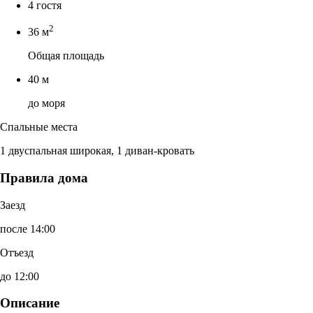
4 гостя
2
36 м
Общая площадь
40 м
до моря
Спальные места
1 двуспальная широкая, 1 диван-кровать
Правила дома
Заезд
после 14:00
Отъезд
до 12:00
Описание