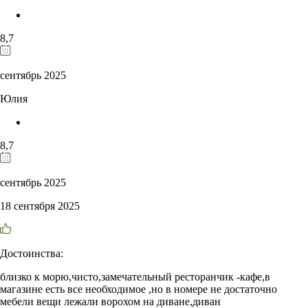
8,7
сентябрь 2025
Юлия
8,7
сентябрь 2025
18 сентября 2025
Достоинства:
близко к морю,чисто,замечательный ресторанчик -кафе,в
магазине есть все необходимое ,но в номере не достаточно
мебели вещи лежали ворохом на диване,диван