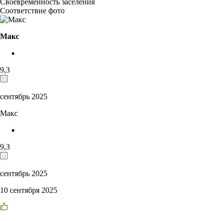
Своевременность заселения
Соответствие фото
Макс
9,3
сентябрь 2025
Макс
9,3
сентябрь 2025
10 сентября 2025