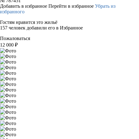
№
787451
Добавить в избранное
Перейти в избранное
Убрать из
избранного
Гостям нравится это жильё
157 человек добавили его в Избранное
Пожаловаться
12 000
₽