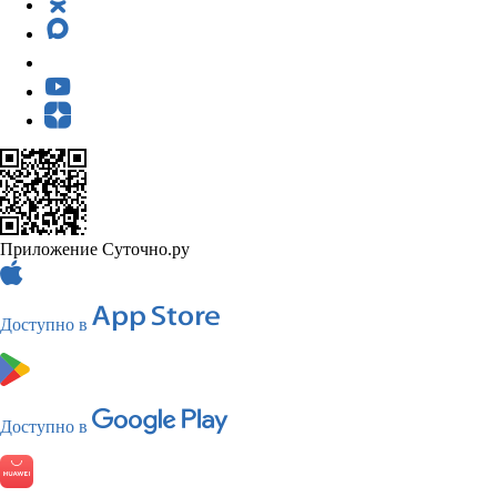
Приложение Суточно.ру
Доступно в
Доступно в