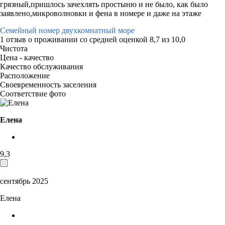
грязный,пришлось зачехлять простыню и не было, как было
заявлено,микроволновки и фена в номере и даже на этаже
Семейный номер двухкомнатный море
1 отзыв
о проживании со средней оценкой
8,7
из
10,0
Чистота
Цена - качество
Качество обслуживания
Расположение
Своевременность заселения
Соответствие фото
Елена
9,3
сентябрь 2025
Елена