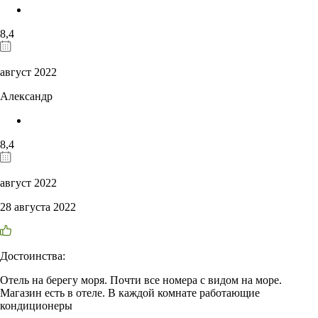
8,4
август 2022
Александр
8,4
август 2022
28 августа 2022
Достоинства:
Отель на берегу моря. Почти все номера с видом на море.
Магазин есть в отеле. В каждой комнате работающие
кондиционеры