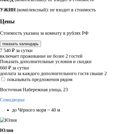
УЖИН
(комплексный): не входит в стоимость
Цены
Стоимость указана за комнату в рублях РФ
показать календарь
7 540
₽
за сутки
включает проживание не более 2 гостей
Показать дополнительные условия и скидки
660
₽
за сутки
доплата за каждого дополнительного гостя свыше 2
показывать предложения рядом
Восточная Набережная улица, 23
Семидворье
до Чёрного моря ~ 40 м
Юлия