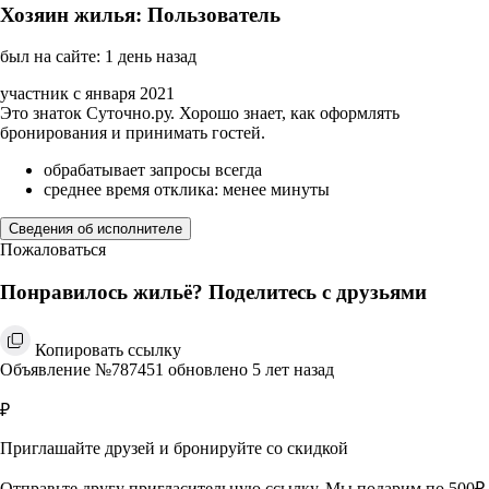
Хозяин жилья: Пользователь
был на сайте: 1 день назад
участник с января 2021
Это знаток Суточно.ру. Хорошо знает, как оформлять
бронирования и принимать гостей.
обрабатывает запросы всегда
среднее время отклика: менее минуты
Сведения об исполнителе
Пожаловаться
Понравилось жильё? Поделитесь с друзьями
Копировать ссылку
Объявление №787451 обновлено 5 лет назад
₽
Приглашайте друзей и бронируйте со скидкой
Отправьте другу пригласительную ссылку. Мы подарим по 500₽