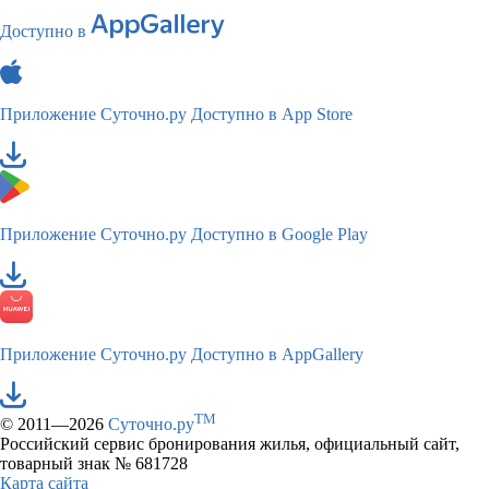
Доступно в
Приложение Суточно.ру
Доступно в App Store
Приложение Суточно.ру
Доступно в Google Play
Приложение Суточно.ру
Доступно в AppGallery
TM
© 2011—2026
Суточно.ру
Российский сервис бронирования жилья, официальный сайт,
товарный знак № 681728
Карта сайта