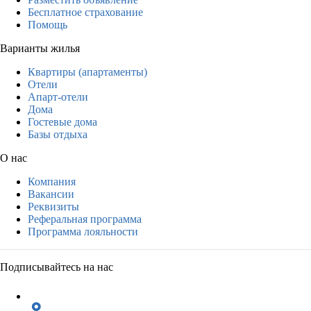
Бесплатное страхование
Помощь
Варианты жилья
Квартиры (апартаменты)
Отели
Апарт-отели
Дома
Гостевые дома
Базы отдыха
О нас
Компания
Вакансии
Реквизиты
Реферальная программа
Программа лояльности
Подписывайтесь на нас