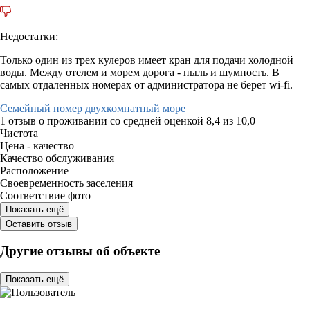
Недостатки:
Только один из трех кулеров имеет кран для подачи холодной
воды. Между отелем и морем дорога - пыль и шумность. В
самых отдаленных номерах от администратора не берет wi-fi.
Семейный номер двухкомнатный море
1 отзыв
о проживании со средней оценкой
8,4
из
10,0
Чистота
Цена - качество
Качество обслуживания
Расположение
Своевременность заселения
Соответствие фото
Показать ещё
Оставить отзыв
Другие отзывы об объекте
Показать ещё