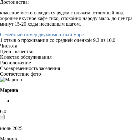
Достоинства:
классное место находится рядом с пляжем. отличный вид.
хорошее вкусное кафе тихо, спокойно народу мало. до центра
минут 15-20 ходы неспешным шагом.
Семейный номер двухкомнатный море
1 отзыв
о проживании со средней оценкой
9,3
из
10,0
Чистота
Цена - качество
Качество обслуживания
Расположение
Своевременность заселения
Соответствие фото
Марина
6,0
июль 2025
Марина