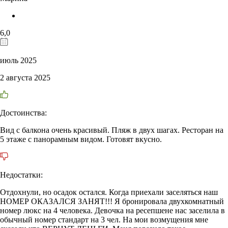
6,0
июль 2025
2 августа 2025
Достоинства:
Вид с балкона очень красивый. Пляж в двух шагах. Ресторан на
5 этаже с панорамным видом. Готовят вкусно.
Недостатки:
Отдохнули, но осадок остался. Когда приехали заселяться наш
НОМЕР ОКАЗАЛСЯ ЗАНЯТ!!! Я бронировала двухкомнатный
номер люкс на 4 человека. Девочка на ресепшене нас заселила в
обычный номер стандарт на 3 чел. На мои возмущения мне