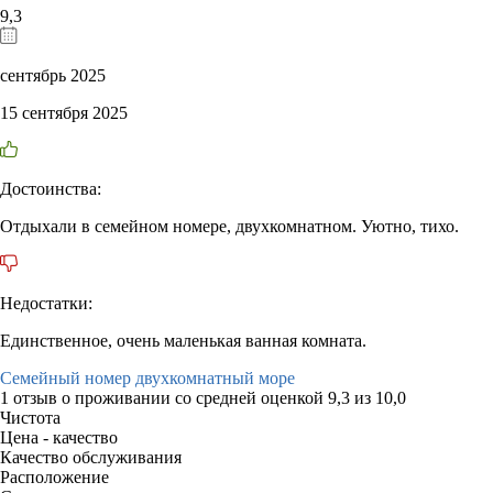
9,3
сентябрь 2025
15 сентября 2025
Достоинства:
Отдыхали в семейном номере, двухкомнатном. Уютно, тихо.
Недостатки:
Единственное, очень маленькая ванная комната.
Семейный номер двухкомнатный море
1 отзыв
о проживании со средней оценкой
9,3
из
10,0
Чистота
Цена - качество
Качество обслуживания
Расположение