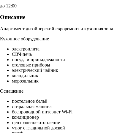
до 12:00
Описание
Апартамент дизайнерский евроремонт и кухонная зона.
Кухонное оборудование
электроплита
СВЧ-печь
посуда и принадлежности
столовые приборы
электрический чайник
холодильник
морозильник
Оснащение
постельное бельё
стиральная машина
беспроводной интернет Wi-Fi
кондиционер
центральное отопление
утюг с гладильной доской