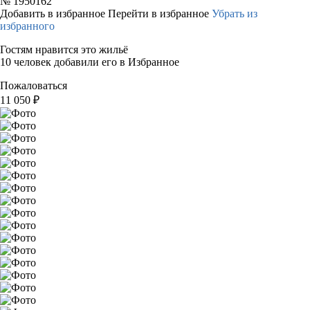
№
1950162
Добавить в избранное
Перейти в избранное
Убрать из
избранного
Гостям нравится это жильё
10 человек добавили его в Избранное
Пожаловаться
11 050
₽