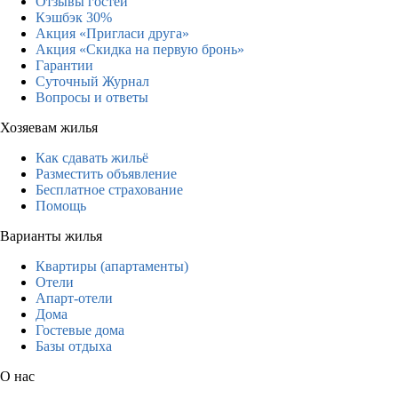
Отзывы гостей
Кэшбэк 30%
Акция «Пригласи друга»
Акция «Скидка на первую бронь»
Гарантии
Суточный Журнал
Вопросы и ответы
Хозяевам жилья
Как сдавать жильё
Разместить объявление
Бесплатное страхование
Помощь
Варианты жилья
Квартиры (апартаменты)
Отели
Апарт-отели
Дома
Гостевые дома
Базы отдыха
О нас