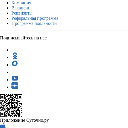
Компания
Вакансии
Реквизиты
Реферальная программа
Программа лояльности
Подписывайтесь на нас
Приложение Суточно.ру