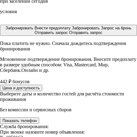
при заселении сегодня
условия
Забронировать
Внести предоплату
Забронировать
Запрос на бронь
Отправить запрос
Отправить запрос
Пока платить не нужно. Сначала дождитесь подтверждения
бронирования
Мгновенное подтверждение бронирования. Внесите предоплату
в размере
удобным способом: Visa, Mastercard, Мир,
Сбербанк.Онлайн и др.
442
₽
бонусов
Цена и доступность
Выберите даты и количество гостей для расчёта стоимости
проживания
Без комиссии и сервисных сборов
Показать телефон
Служба бронирования:
При звонке назовите номер объявления: