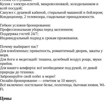
Кухня с электро-плитой, микроволновкой, холодильником и
всей посудой;
Санузел с душевой кабиной, стиральной машиной и бойлером;
Кондиционер, 2 телевизора, гладильные принадлежности.
Гибкие условия бронирования:
Профессиональная уборка перед заселением;
Поддержка гостей 24/7;
Индивидуальный подход к срокам проживания.
Почему выбирают нас?
Для влюбленных: приватность, романтичный дворик, закаты у
моря.
Для йоги и медитаций: тишина, целебный воздух рощи, звуки
прибоя.
Для вашего комфорта: всё необходимое под рукой, от дикой
природы до техники.
Забронируйте свой побег к морю!
Онлайн-бронирование — ответим за 10 минут.
Всё включено: постельное белье, полотенца, бытовая химия, Wi-
Fi.
Цены