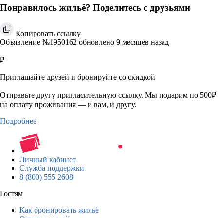
Понравилось жильё? Поделитесь с друзьями
Копировать ссылку
Объявление №1950162 обновлено 9 месяцев назад
₽
Приглашайте друзей и бронируйте со скидкой
Отправьте другу пригласительную ссылку. Мы подарим по 500₽
на оплату проживания — и вам, и другу.
Подробнее
Личный кабинет
Служба поддержки
8 (800) 555 2608
Гостям
Как бронировать жильё