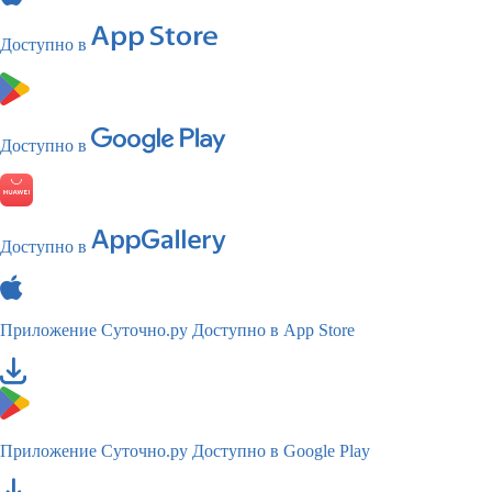
Доступно в
Доступно в
Доступно в
Приложение Суточно.ру
Доступно в App Store
Приложение Суточно.ру
Доступно в Google Play