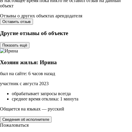
В настоящее время пока никто не оставил отзыв на данный
объект
Отзывы о других объектах арендодателя
Оставить отзыв
Другие отзывы об объекте
Показать ещё
Хозяин жилья: Ирина
был на сайте: 6 часов назад
участник с августа 2023
обрабатывает запросы всегда
среднее время отклика: 1 минута
Общается на языках — русский
Сведения об исполнителе
Пожаловаться