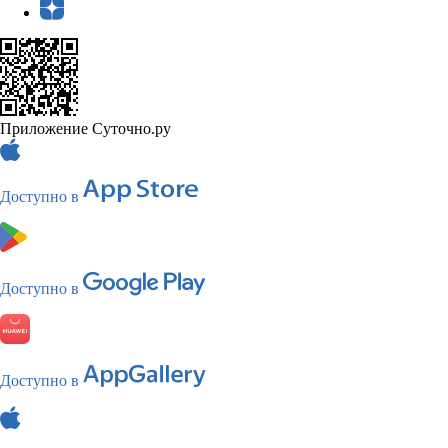
Приложение Суточно.ру
Доступно в
Доступно в
Доступно в