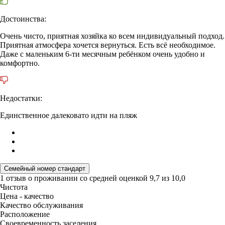
Достоинства:
Очень чисто, приятная хозяйка ко всем индивидуальный подход.
Приятная атмосфера хочется вернуться. Есть всё необходимое.
Даже с маленьким 6-ти месячным ребёнком очень удобно и
комфортно.
Недостатки:
Единственное далековато идти на пляж
Семейный номер стандарт
1 отзыв
о проживании со средней оценкой
9,7
из
10,0
Чистота
Цена - качество
Качество обслуживания
Расположение
Своевременность заселения