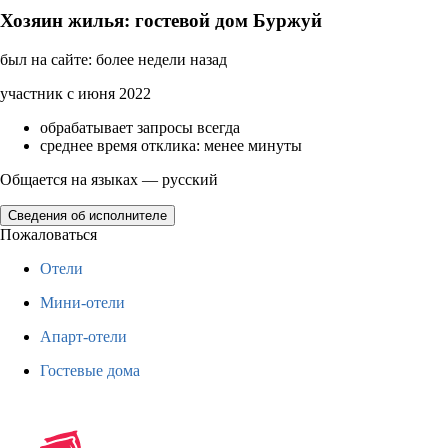
Хозяин жилья: гостевой дом Буржуй
был на сайте: более недели назад
участник с июня 2022
обрабатывает запросы всегда
среднее время отклика: менее минуты
Общается на языках — русский
Сведения об исполнителе
Пожаловаться
Отели
Мини-отели
Апарт-отели
Гостевые дома