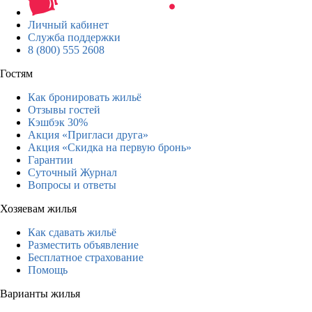
Личный кабинет
Служба поддержки
8 (800) 555 2608
Гостям
Как бронировать жильё
Отзывы гостей
Кэшбэк 30%
Акция «Пригласи друга»
Акция «Скидка на первую бронь»
Гарантии
Суточный Журнал
Вопросы и ответы
Хозяевам жилья
Как сдавать жильё
Разместить объявление
Бесплатное страхование
Помощь
Варианты жилья