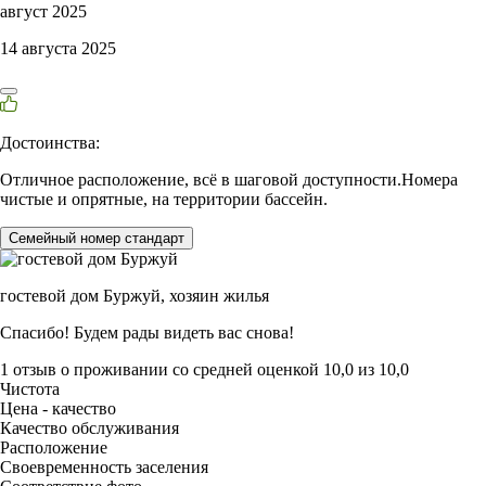
август 2025
14 августа 2025
Достоинства:
Отличное расположение, всё в шаговой доступности.Номера
чистые и опрятные, на территории бассейн.
Семейный номер стандарт
гостевой дом Буржуй,
хозяин жилья
Спасибо! Будем рады видеть вас снова!
1 отзыв
о проживании со средней оценкой
10,0
из
10,0
Чистота
Цена - качество
Качество обслуживания
Расположение
Своевременность заселения