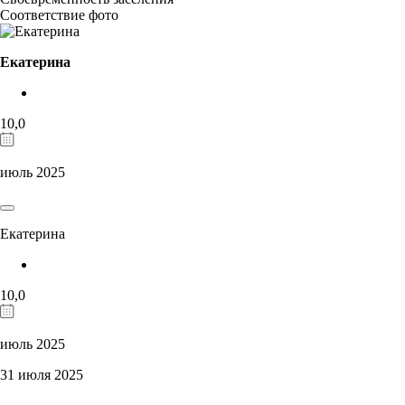
Соответствие фото
Екатерина
10,0
июль 2025
Екатерина
10,0
июль 2025
31 июля 2025