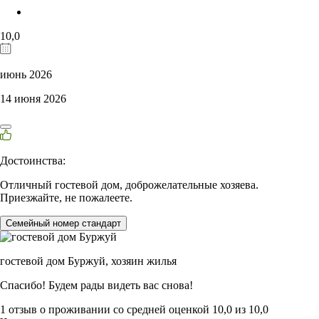
10,0
июнь 2026
14 июня 2026
Достоинства:
Отличный гостевой дом, доброжелательные хозяева.
Приезжайте, не пожалеете.
Семейный номер стандарт
гостевой дом Буржуй,
хозяин жилья
Спасибо! Будем рады видеть вас снова!
1 отзыв
о проживании со средней оценкой
10,0
из
10,0