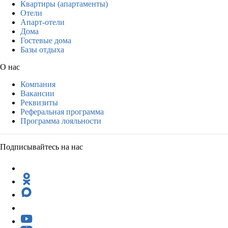
Квартиры (апартаменты)
Отели
Апарт-отели
Дома
Гостевые дома
Базы отдыха
О нас
Компания
Вакансии
Реквизиты
Реферальная программа
Программа лояльности
Подписывайтесь на нас