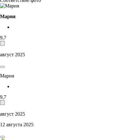
Соответствие фото
Мария
9,7
август 2025
Мария
9,7
август 2025
12 августа 2025