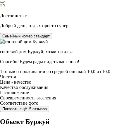
Достоинства:
Добрый день, отдых просто супер.
Семейный номер стандарт
гостевой дом Буржуй,
хозяин жилья
Спасибо! Будем рады видеть вас снова!
1 отзыв
о проживании со средней оценкой
10,0
из
10,0
Чистота
Цена - качество
Качество обслуживания
Расположение
Своевременность заселения
Соответствие фото
Показать ещё -5 отзывов
Объект Буржуй