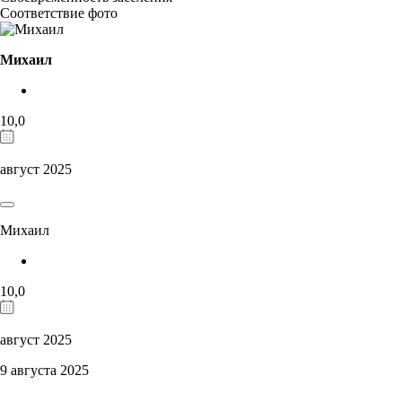
Соответствие фото
Михаил
10,0
август 2025
Михаил
10,0
август 2025
9 августа 2025