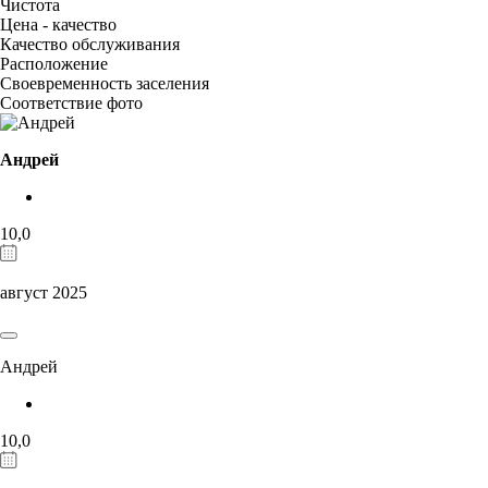
Чистота
Цена - качество
Качество обслуживания
Расположение
Своевременность заселения
Соответствие фото
Андрей
10,0
август 2025
Андрей
10,0