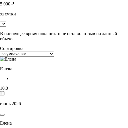
5 000
₽
за сутки
В настоящее время пока никто не оставил отзыв на данный
объект
Сортировка
Елена
10,0
июнь 2026
Елена