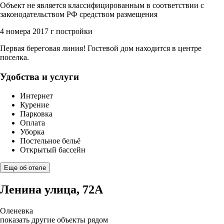
Объект не является классифицированным в соответствии с
законодательством РФ средством размещения
4 номера
2017 г постройки
Первая береговая линия! Гостевой дом находится в центре
поселка.
Удобства и услуги
Интернет
Курение
Парковка
Оплата
Уборка
Постельное бельё
Открытый бассейн
Еще об отеле
Ленина улица, 72А
Оленевка
показать другие объекты рядом