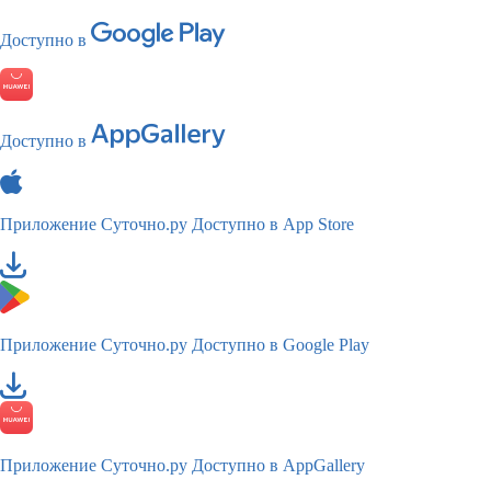
Доступно в
Доступно в
Приложение Суточно.ру
Доступно в App Store
Приложение Суточно.ру
Доступно в Google Play
Приложение Суточно.ру
Доступно в AppGallery