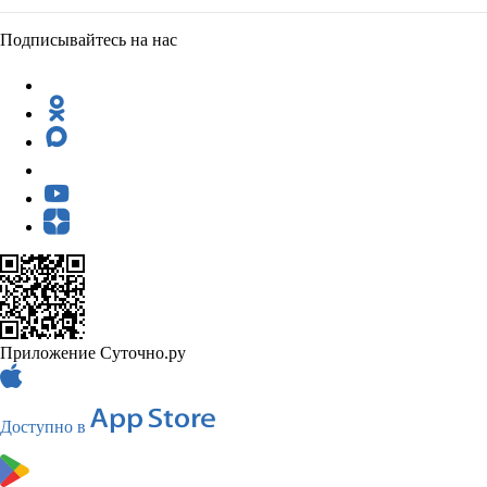
Подписывайтесь на нас
Приложение Суточно.ру
Доступно в