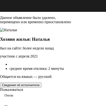
Данное объявление было удалено,
перемещено или временно приостановлено
Хозяин жилья: Наталья
был на сайте: более недели назад
участник с апреля 2021
среднее время отклика: 2 минуты
Общается на языках — русский
Сведения об исполнителе
Пожаловаться
Отели