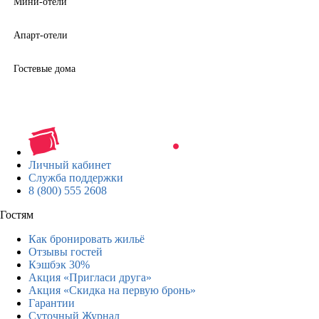
Мини-отели
Апарт-отели
Гостевые дома
Личный кабинет
Служба поддержки
8 (800) 555 2608
Гостям
Как бронировать жильё
Отзывы гостей
Кэшбэк 30%
Акция «Пригласи друга»
Акция «Скидка на первую бронь»
Гарантии
Суточный Журнал