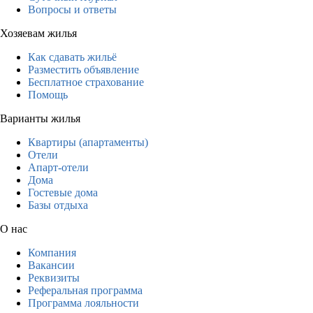
Вопросы и ответы
Хозяевам жилья
Как сдавать жильё
Разместить объявление
Бесплатное страхование
Помощь
Варианты жилья
Квартиры (апартаменты)
Отели
Апарт-отели
Дома
Гостевые дома
Базы отдыха
О нас
Компания
Вакансии
Реквизиты
Реферальная программа
Программа лояльности