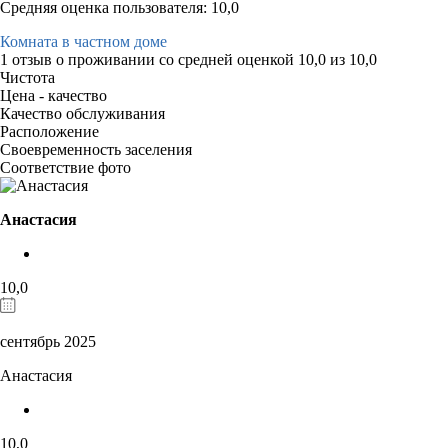
Средняя оценка пользователя: 10,0
Комната в частном доме
1 отзыв
о проживании со средней оценкой
10,0
из
10,0
Чистота
Цена - качество
Качество обслуживания
Расположение
Своевременность заселения
Соответствие фото
Анастасия
10,0
сентябрь 2025
Анастасия
10,0