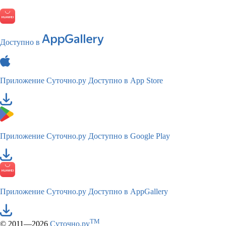
Доступно в
Приложение Суточно.ру
Доступно в App Store
Приложение Суточно.ру
Доступно в Google Play
Приложение Суточно.ру
Доступно в AppGallery
TM
© 2011—2026
Суточно.ру