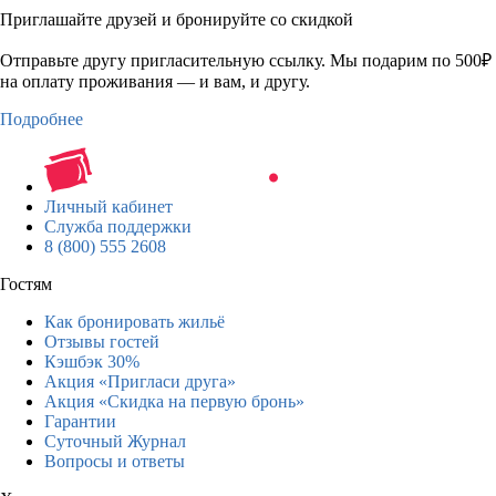
Приглашайте друзей и бронируйте со скидкой
Отправьте другу пригласительную ссылку. Мы подарим по 500₽
на оплату проживания — и вам, и другу.
Подробнее
Личный кабинет
Служба поддержки
8 (800) 555 2608
Гостям
Как бронировать жильё
Отзывы гостей
Кэшбэк 30%
Акция «Пригласи друга»
Акция «Скидка на первую бронь»
Гарантии
Суточный Журнал
Вопросы и ответы