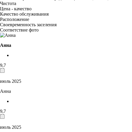
Чистота
Цена - качество
Качество обслуживания
Расположение
Своевременность заселения
Соответствие фото
Анна
9,7
июль 2025
Анна
9,7
июль 2025