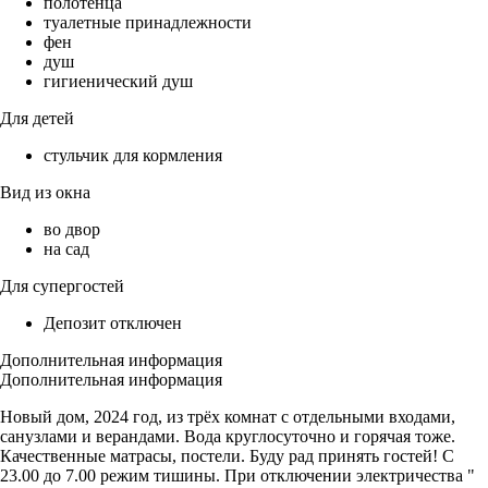
полотенца
туалетные принадлежности
фен
душ
гигиенический душ
Для детей
стульчик для кормления
Вид из окна
во двор
на сад
Для супергостей
Депозит отключен
Дополнительная информация
Дополнительная информация
Новый дом, 2024 год, из трёх комнат с отдельными входами,
санузлами и верандами. Вода круглосуточно и горячая тоже.
Качественные матрасы, постели. Буду рад принять гостей! С
23.00 до 7.00 режим тишины. При отключении электричества "