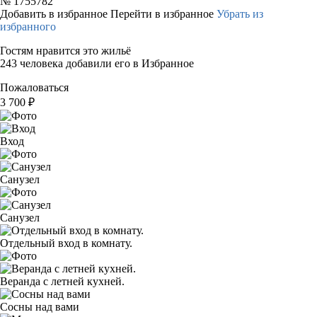
№
1755782
Добавить в избранное
Перейти в избранное
Убрать из
избранного
Гостям нравится это жильё
243 человека добавили его в Избранное
Пожаловаться
3 700
₽
Вход
Санузел
Санузел
Отдельный вход в комнату.
Веранда с летней кухней.
Сосны над вами