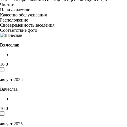
Чистота
Цена - качество
Качество обслуживания
Расположение
Своевременность заселения
Соответствие фото
Вячеслав
10,0
август 2025
Вячеслав
10,0
август 2025