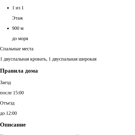
1 из 1
Этаж
900 м
до моря
Спальные места
1 двуспальная кровать, 1 двуспальная широкая
Правила дома
Заезд
после 15:00
Отъезд
до 12:00
Описание