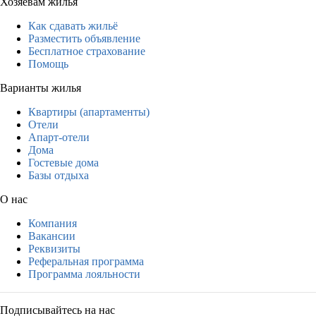
Хозяевам жилья
Как сдавать жильё
Разместить объявление
Бесплатное страхование
Помощь
Варианты жилья
Квартиры (апартаменты)
Отели
Апарт-отели
Дома
Гостевые дома
Базы отдыха
О нас
Компания
Вакансии
Реквизиты
Реферальная программа
Программа лояльности
Подписывайтесь на нас