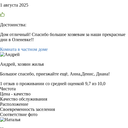
1 августа 2025
Достоинства:
Дом отличный! Спасибо большое хозяевам за наши прекрасные
дни в Оленевке!!
Комната в частном доме
Андрей,
хозяин жилья
Большое спасибо, приезжайте ещё, Анна,Денис, Диана!
1 отзыв
о проживании со средней оценкой
9,7
из
10,0
Чистота
Цена - качество
Качество обслуживания
Расположение
Своевременность заселения
Соответствие фото