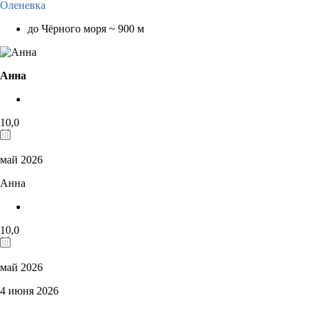
Оленевка
до Чёрного моря ~ 900 м
Анна
10,0
май 2026
Анна
10,0
май 2026
4 июня 2026