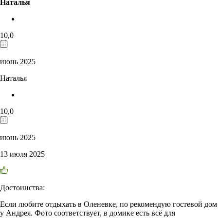
Наталья
10,0
июнь 2025
Наталья
10,0
июнь 2025
13 июля 2025
Достоинства:
Если любите отдыхать в Оленевке, по рекомендую гостевой дом
у Андрея. Фото соответствует, в домике есть всё для