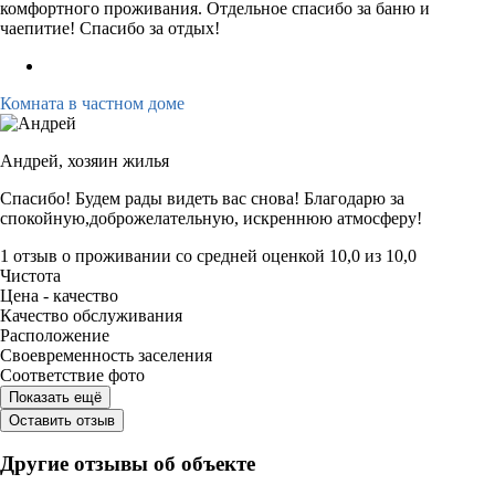
комфортного проживания. Отдельное спасибо за баню и
чаепитие! Спасибо за отдых!
Комната в частном доме
Андрей,
хозяин жилья
Спасибо! Будем рады видеть вас снова! Благодарю за
спокойную,доброжелательную, искреннюю атмосферу!
1 отзыв
о проживании со средней оценкой
10,0
из
10,0
Чистота
Цена - качество
Качество обслуживания
Расположение
Своевременность заселения
Соответствие фото
Показать ещё
Оставить отзыв
Другие отзывы об объекте