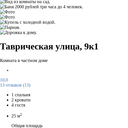
Таврическая улица, 9к1
Комната в частном доме
10,0
13 отзывов
(13)
1 спальня
2 кровати
4 гостя
2
25 м
Общая площадь