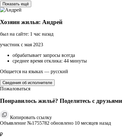
Показать ещё
Хозяин жилья: Андрей
был на сайте: 1 час назад
участник с мая 2023
обрабатывает запросы всегда
среднее время отклика: 44 минуты
Общается на языках — русский
Сведения об исполнителе
Пожаловаться
Понравилось жильё? Поделитесь с друзьями
Копировать ссылку
Объявление №1755782 обновлено 10 месяцев назад
₽