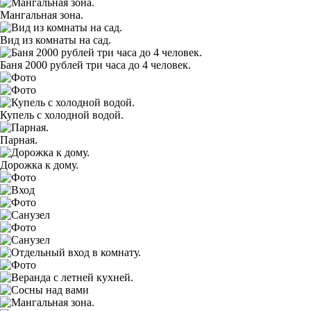
Мангальная зона.
Вид из комнаты на сад.
Баня 2000 рублей три часа до 4 человек.
Купель с холодной водой.
Парная.
Дорожка к дому.