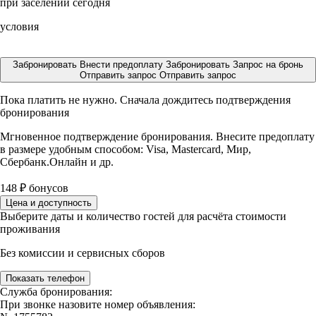
при заселении сегодня
условия
Забронировать
Внести предоплату
Забронировать
Запрос на бронь
Отправить запрос
Отправить запрос
Пока платить не нужно. Сначала дождитесь подтверждения
бронирования
Мгновенное подтверждение бронирования. Внесите предоплату
в размере
удобным способом: Visa, Mastercard, Мир,
Сбербанк.Онлайн и др.
148
₽
бонусов
Цена и доступность
Выберите даты и количество гостей для расчёта стоимости
проживания
Без комиссии и сервисных сборов
Показать телефон
Служба бронирования:
При звонке назовите номер объявления: