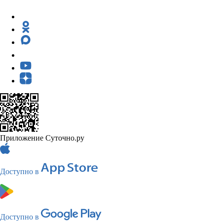
Приложение Суточно.ру
Доступно в
Доступно в