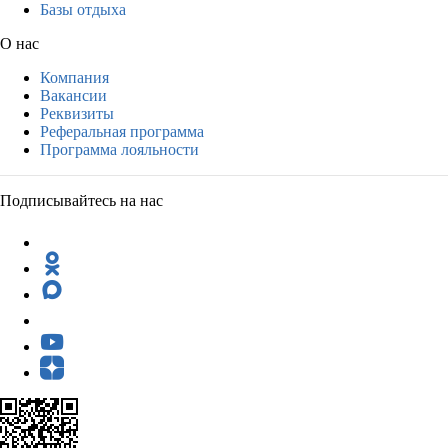
Базы отдыха
О нас
Компания
Вакансии
Реквизиты
Реферальная программа
Программа лояльности
Подписывайтесь на нас