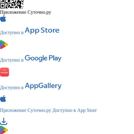
Приложение Суточно.ру
Доступно в
Доступно в
Доступно в
Приложение Суточно.ру
Доступно в App Store