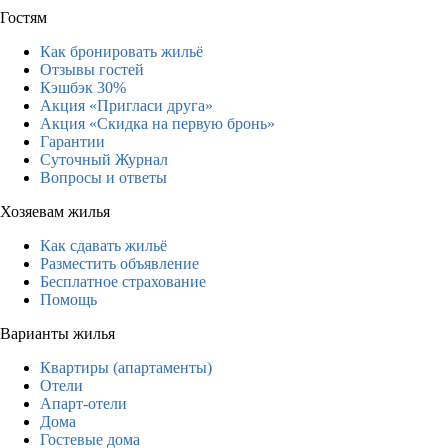
Гостям
Как бронировать жильё
Отзывы гостей
Кэшбэк 30%
Акция «Пригласи друга»
Акция «Скидка на первую бронь»
Гарантии
Суточный Журнал
Вопросы и ответы
Хозяевам жилья
Как сдавать жильё
Разместить объявление
Бесплатное страхование
Помощь
Варианты жилья
Квартиры (апартаменты)
Отели
Апарт-отели
Дома
Гостевые дома