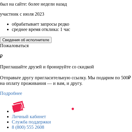
был на сайте: более недели назад
участник с июля 2023
обрабатывает запросы редко
среднее время отклика: 1 час
Сведения об исполнителе
Пожаловаться
₽
Приглашайте друзей и бронируйте со скидкой
Отправьте другу пригласительную ссылку. Мы подарим по 500₽
на оплату проживания — и вам, и другу.
Подробнее
Личный кабинет
Служба поддержки
8 (800) 555 2608