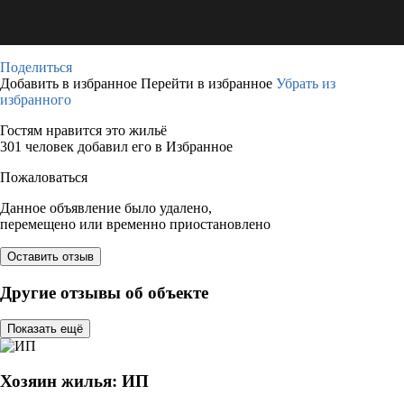
Поделиться
Добавить в избранное
Перейти в избранное
Убрать из
избранного
Гостям нравится это жильё
301 человек добавил его в Избранное
Пожаловаться
Данное объявление было удалено,
перемещено или временно приостановлено
Оставить отзыв
Другие отзывы об объекте
Показать ещё
Хозяин жилья: ИП