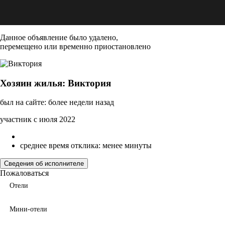
Данное объявление было удалено,
перемещено или временно приостановлено
Хозяин жилья: Виктория
был на сайте: более недели назад
участник с июля 2022
среднее время отклика: менее минуты
Сведения об исполнителе
Пожаловаться
Отели
Мини-отели