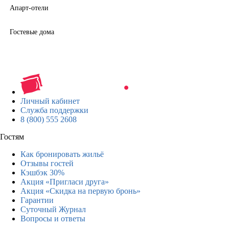
Апарт-отели
Гостевые дома
Личный кабинет
Служба поддержки
8 (800) 555 2608
Гостям
Как бронировать жильё
Отзывы гостей
Кэшбэк 30%
Акция «Пригласи друга»
Акция «Скидка на первую бронь»
Гарантии
Суточный Журнал
Вопросы и ответы