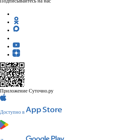
Подписывайтесь на нас
Приложение Суточно.ру
Доступно в