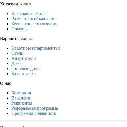
Хозяевам жилья
Как сдавать жильё
Разместить объявление
Бесплатное страхование
Помощь
Варианты жилья
Квартиры (апартаменты)
Отели
Апарт-отели
Дома
Гостевые дома
Базы отдыха
О нас
Компания
Вакансии
Реквизиты
Реферальная программа
Программа лояльности