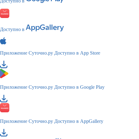
Доступно в
Доступно в
Приложение Суточно.ру
Доступно в App Store
Приложение Суточно.ру
Доступно в Google Play
Приложение Суточно.ру
Доступно в AppGallery