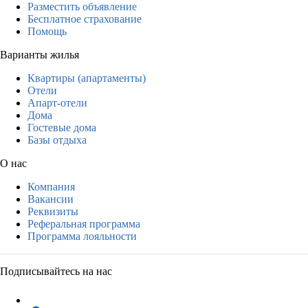
Разместить объявление
Бесплатное страхование
Помощь
Варианты жилья
Квартиры (апартаменты)
Отели
Апарт-отели
Дома
Гостевые дома
Базы отдыха
О нас
Компания
Вакансии
Реквизиты
Реферальная программа
Программа лояльности
Подписывайтесь на нас