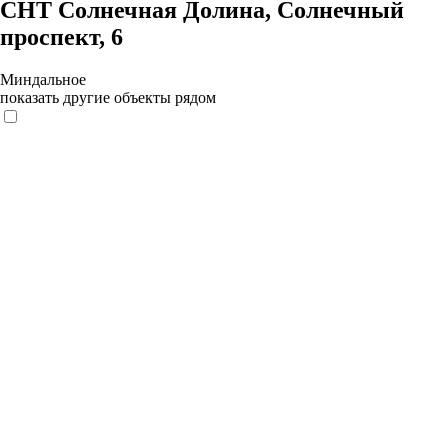
СНТ Солнечная Долина, Солнечный
проспект, 6
Миндальное
показать другие объекты рядом