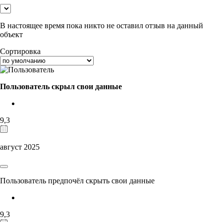
В настоящее время пока никто не оставил отзыв на данный
объект
Сортировка
Пользователь скрыл свои данные
9,3
август 2025
Пользователь предпочёл скрыть свои данные
9,3