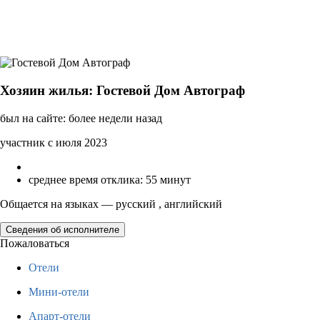
Хозяин жилья: Гостевой Дом Автограф
был на сайте: более недели назад
участник с июля 2023
среднее время отклика: 55 минут
Общается на языках — русский , английский
Сведения об исполнителе
Пожаловаться
Отели
Мини-отели
Апарт-отели