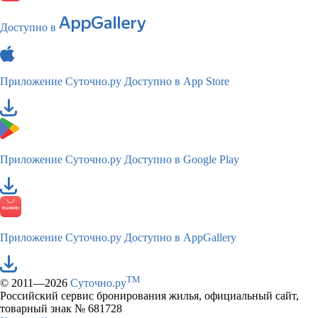
Доступно в
Приложение Суточно.ру
Доступно в App Store
Приложение Суточно.ру
Доступно в Google Play
Приложение Суточно.ру
Доступно в AppGallery
TM
© 2011—2026
Суточно.ру
Российский сервис бронирования жилья, официальный сайт,
товарный знак № 681728