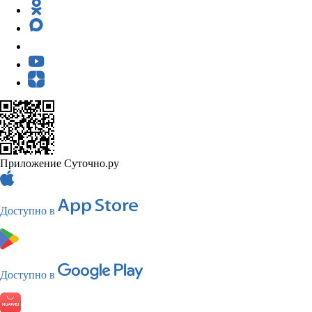
Приложение Суточно.ру
Доступно в
Доступно в