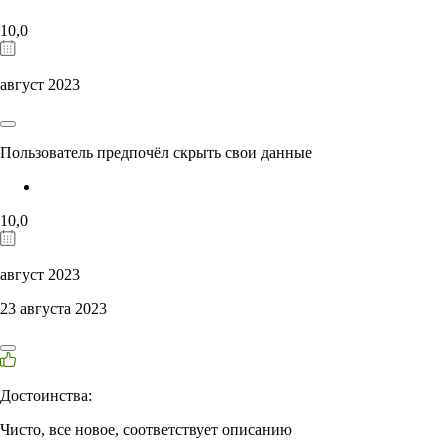
10,0
август 2023
Пользователь предпочёл скрыть свои данные
10,0
август 2023
23 августа 2023
Достоинства:
Чисто, все новое, соответствует описанию