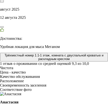
август 2025
12 августа 2025
Достоинства:
Удобная локация для мыса Меганом
Трёхместный номер 1.1-1 этаж, комната с двуспальной кроватью и
раскладным креслом
1 отзыв
о проживании со средней оценкой
9,3
из
10,0
Чистота
Цена - качество
Качество обслуживания
Расположение
Своевременность заселения
Соответствие фото
Анастасия