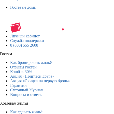
Гостевые дома
Личный кабинет
Служба поддержки
8 (800) 555 2608
Гостям
Как бронировать жильё
Отзывы гостей
Кэшбэк 30%
Акция «Пригласи друга»
Акция «Скидка на первую бронь»
Гарантии
Суточный Журнал
Вопросы и ответы
Хозяевам жилья
Как сдавать жильё