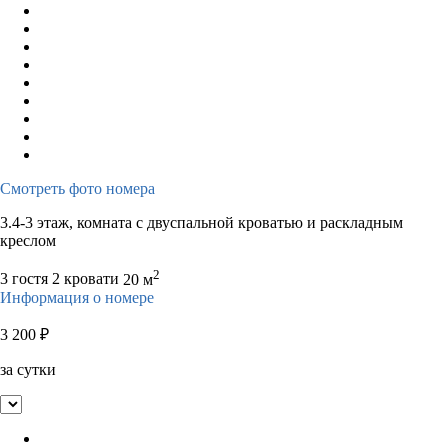
Смотреть фото номера
3.4-3 этаж, комната с двуспальной кроватью и раскладным
креслом
2
3 гостя
2 кровати
20 м
Информация о номере
3 200
₽
за сутки