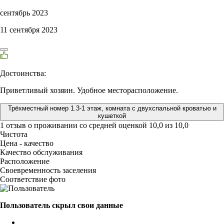
сентябрь 2023
11 сентября 2023
Достоинства:
Приветливый хозяин. Удобное месторасположение.
Трёхместный номер 1.3-1 этаж, комната с двухспальной кроватью и
кушеткой
1 отзыв
о проживании со средней оценкой
10,0
из
10,0
Чистота
Цена - качество
Качество обслуживания
Расположение
Своевременность заселения
Соответствие фото
Пользователь скрыл свои данные