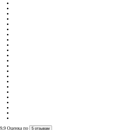
9,9
Оценка по
5 отзывам