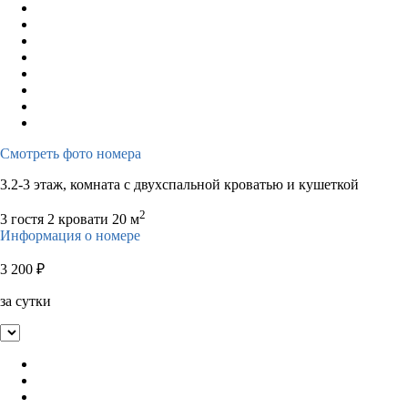
Смотреть фото номера
3.2-3 этаж, комната с двухспальной кроватью и кушеткой
2
3 гостя
2 кровати
20 м
Информация о номере
3 200
₽
за сутки