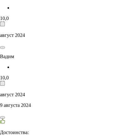
10,0
август 2024
Вадим
10,0
август 2024
9 августа 2024
Достоинства: