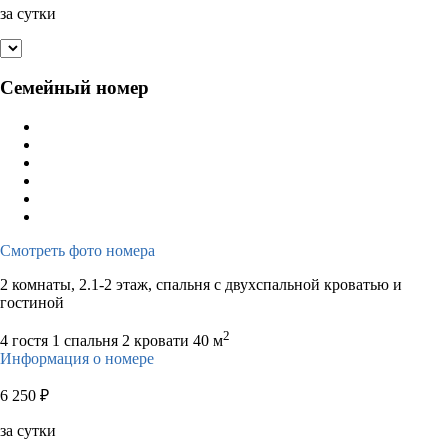
за сутки
Семейный номер
Смотреть фото номера
2 комнаты, 2.1-2 этаж, спальня с двухспальной кроватью и
гостиной
2
4 гостя
1 спальня 2 кровати
40 м
Информация о номере
6 250
₽
за сутки