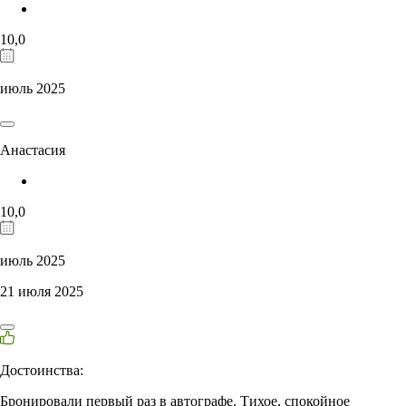
10,0
июль 2025
Анастасия
10,0
июль 2025
21 июля 2025
Достоинства:
Бронировали первый раз в автографе. Тихое, спокойное