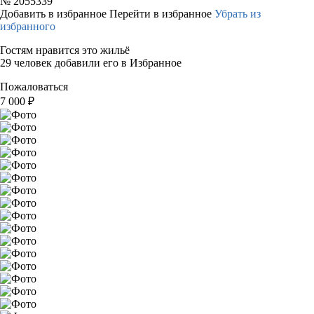
№
2055339
Добавить в избранное
Перейти в избранное
Убрать из
избранного
Гостям нравится это жильё
29 человек добавили его в Избранное
Пожаловаться
7 000
₽