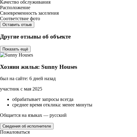
Качество обслуживания
Расположение
Своевременность заселения
Соответствие фото
Оставить отзыв
Другие отзывы об объекте
Показать ещё
Хозяин жилья: Sunny Houses
был на сайте: 6 дней назад
участник с мая 2025
обрабатывает запросы всегда
среднее время отклика: менее минуты
Общается на языках — русский
Сведения об исполнителе
Пожаловаться