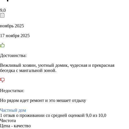
9,0
ноябрь 2025
17 ноября 2025
Достоинства:
Вежливый хозяин, уютный домик, чудесная и прекрасная
беседка с мангальной зоной.
Недостатки:
Но рядом идет ремонт и это мешает отдыху
Частный дом
1 отзыв
о проживании со средней оценкой
9,0
из
10,0
Чистота
Цена - качество