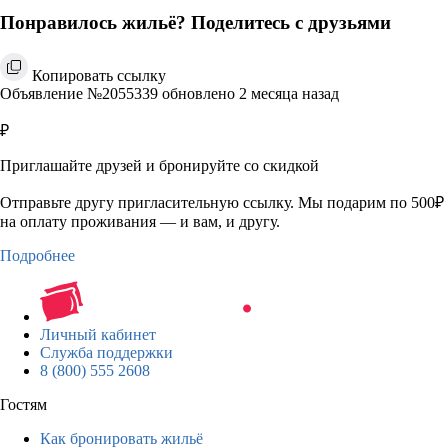
Понравилось жильё? Поделитесь с друзьями
Копировать ссылку
Объявление №2055339 обновлено 2 месяца назад
₽
Приглашайте друзей и бронируйте со скидкой
Отправьте другу пригласительную ссылку. Мы подарим по 500₽
на оплату проживания — и вам, и другу.
Подробнее
Личный кабинет
Служба поддержки
8 (800) 555 2608
Гостям
Как бронировать жильё