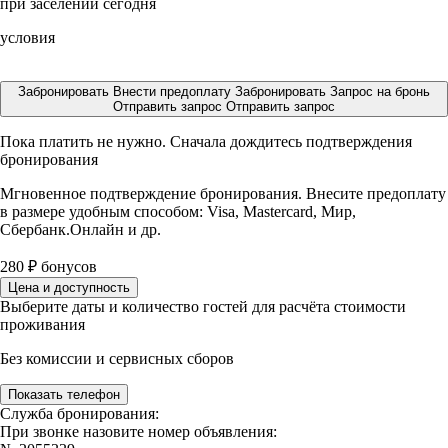
при заселении сегодня
условия
Забронировать
Внести предоплату
Забронировать
Запрос на бронь
Отправить запрос
Отправить запрос
Пока платить не нужно. Сначала дождитесь подтверждения
бронирования
Мгновенное подтверждение бронирования. Внесите предоплату
в размере
удобным способом: Visa, Mastercard, Мир,
Сбербанк.Онлайн и др.
280
₽
бонусов
Цена и доступность
Выберите даты и количество гостей для расчёта стоимости
проживания
Без комиссии и сервисных сборов
Показать телефон
Служба бронирования:
При звонке назовите номер объявления: