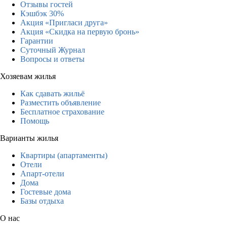
Отзывы гостей
Кэшбэк 30%
Акция «Пригласи друга»
Акция «Скидка на первую бронь»
Гарантии
Суточный Журнал
Вопросы и ответы
Хозяевам жилья
Как сдавать жильё
Разместить объявление
Бесплатное страхование
Помощь
Варианты жилья
Квартиры (апартаменты)
Отели
Апарт-отели
Дома
Гостевые дома
Базы отдыха
О нас