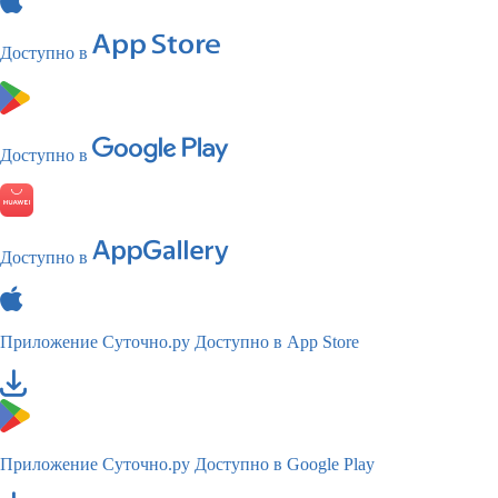
Доступно в
Доступно в
Доступно в
Приложение Суточно.ру
Доступно в App Store
Приложение Суточно.ру
Доступно в Google Play