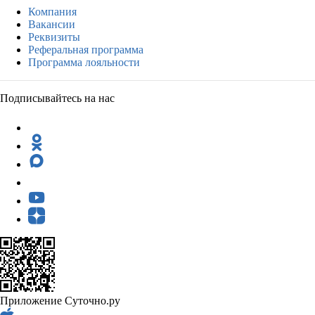
Компания
Вакансии
Реквизиты
Реферальная программа
Программа лояльности
Подписывайтесь на нас
Приложение Суточно.ру