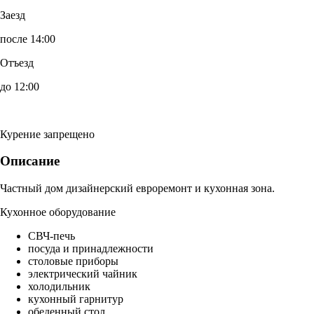
Заезд
после 14:00
Отъезд
до 12:00
Курение запрещено
Описание
Частный дом дизайнерский евроремонт и кухонная зона.
Кухонное оборудование
СВЧ-печь
посуда и принадлежности
столовые приборы
электрический чайник
холодильник
кухонный гарнитур
обеденный стол