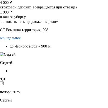
4 000
₽
страховой депозит (возвращается при отъезде)
1 000
₽
плата за уборку
показывать предложения рядом
СТ Ромашка территория, 208
Миндальное
до Чёрного моря ~ 900 м
Сергей
9,0
ноябрь 2025
Сергей