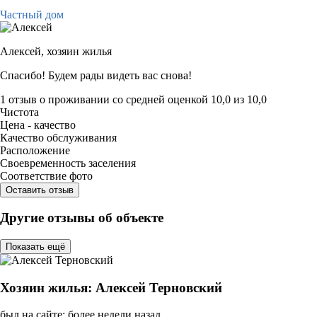
Частный дом
Алексей,
хозяин жилья
Спасибо! Будем рады видеть вас снова!
1 отзыв
о проживании со средней оценкой
10,0
из
10,0
Чистота
Цена - качество
Качество обслуживания
Расположение
Своевременность заселения
Соответствие фото
Оставить отзыв
Другие отзывы об объекте
Показать ещё
Хозяин жилья: Алексей Терновский
был на сайте: более недели назад