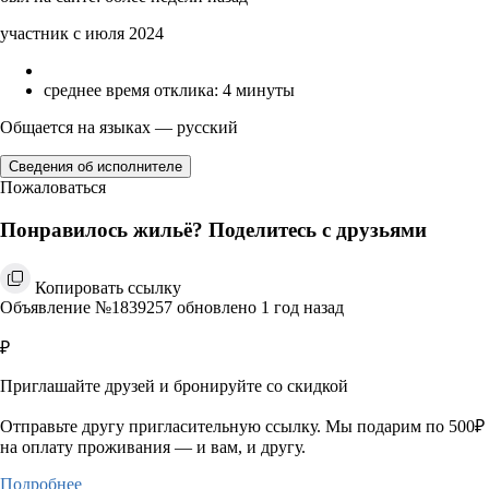
участник с июля 2024
среднее время отклика: 4 минуты
Общается на языках — русский
Сведения об исполнителе
Пожаловаться
Понравилось жильё? Поделитесь с друзьями
Копировать ссылку
Объявление №1839257 обновлено 1 год назад
₽
Приглашайте друзей и бронируйте со скидкой
Отправьте другу пригласительную ссылку. Мы подарим по 500₽
на оплату проживания — и вам, и другу.
Подробнее