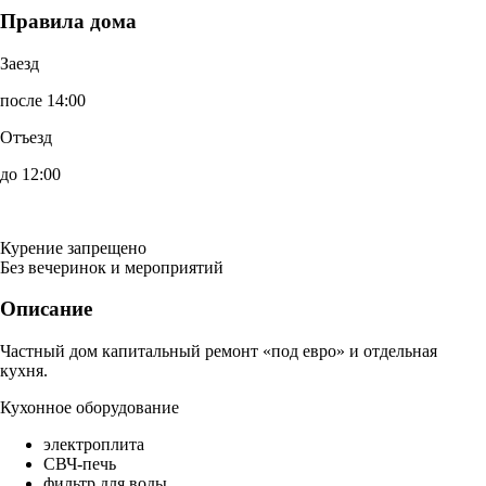
Правила дома
Заезд
после 14:00
Отъезд
до 12:00
Курение запрещено
Без вечеринок и мероприятий
Описание
Частный дом капитальный ремонт «под евро» и отдельная
кухня.
Кухонное оборудование
электроплита
СВЧ-печь
фильтр для воды