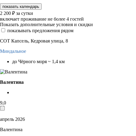
показать календарь
2 200
₽
за сутки
включает проживание не более 4 гостей
Показать дополнительные условия и скидки
показывать предложения рядом
СОТ Капсель, Кедровая улица, 8
Миндальное
до Чёрного моря ~ 1,4 км
Валентина
9,0
апрель 2026
Валентина