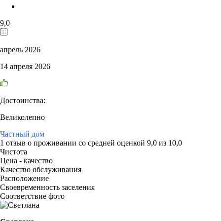
9,0
апрель 2026
14 апреля 2026
Достоинства:
Великолепно
Частный дом
1 отзыв
о проживании со средней оценкой
9,0
из
10,0
Чистота
Цена - качество
Качество обслуживания
Расположение
Своевременность заселения
Соответствие фото