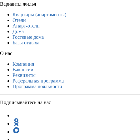
Варианты жилья
Квартиры (апартаменты)
Отели
Апарт-отели
Дома
Гостевые дома
Базы отдыха
О нас
Компания
Вакансии
Реквизиты
Реферальная программа
Программа лояльности
Подписывайтесь на нас