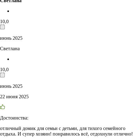
Светлана
10,0
июнь 2025
Светлана
10,0
июнь 2025
22 июня 2025
Достоинства:
отличный домик для семьи с детьми, для тихого семейного
отдыха. И супер хозяин! понравилось всё, отдохнули отлично!