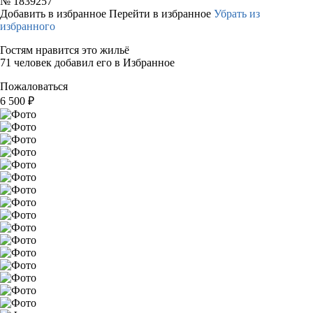
№
1839257
Добавить в избранное
Перейти в избранное
Убрать из
избранного
Гостям нравится это жильё
71 человек добавил его в Избранное
Пожаловаться
6 500
₽