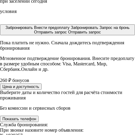
при заселении сегодня
условия
Забронировать
Внести предоплату
Забронировать
Запрос на бронь
Отправить запрос
Отправить запрос
Пока платить не нужно. Сначала дождитесь подтверждения
бронирования
Мгновенное подтверждение бронирования. Внесите предоплату
в размере
удобным способом: Visa, Mastercard, Мир,
Сбербанк.Онлайн и др.
260
₽
бонусов
Цена и доступность
Выберите даты и количество гостей для расчёта стоимости
проживания
Без комиссии и сервисных сборов
Показать телефон
Служба бронирования:
При звонке назовите номер объявления: