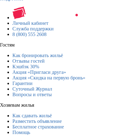
Личный кабинет
Служба поддержки
8 (800) 555 2608
Гостям
Как бронировать жильё
Отзывы гостей
Кэшбэк 30%
Акция «Пригласи друга»
Акция «Скидка на первую бронь»
Гарантии
Суточный Журнал
Вопросы и ответы
Хозяевам жилья
Как сдавать жильё
Разместить объявление
Бесплатное страхование
Помощь