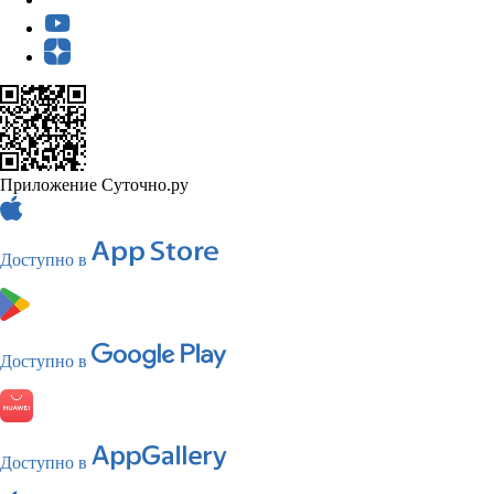
Приложение Суточно.ру
Доступно в
Доступно в
Доступно в