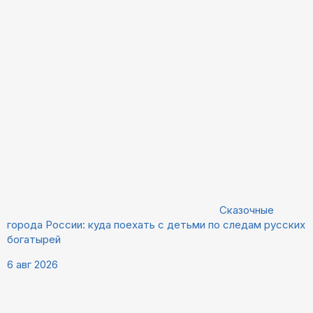
Сказочные
города России: куда поехать с детьми по следам русских
богатырей
6 авг 2026