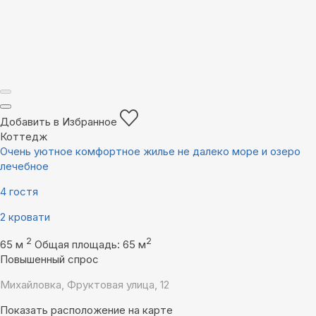
Добавить в Избранное
Коттедж
Очень уютное комфортное жилье не далеко море и озеро
лечебное
4 гостя
2 кровати
2
2
65 м
Общая площадь: 65 м
Повышенный спрос
Михайловка, Фруктовая улица, 12
Показать расположение на карте