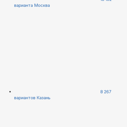
варианта
Москва
8 267
вариантов
Казань