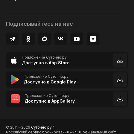
Подписывайтесь на нас
Приложение Суточно.ру
Доступно в App Store
Приложение Суточно.ру
Доступно в Google Play
Приложение Суточно.ру
Доступно в AppGallery
© 2011—2026
Суточно.ру
TM
Российский сервис бронирования жилья, официальный сайт,