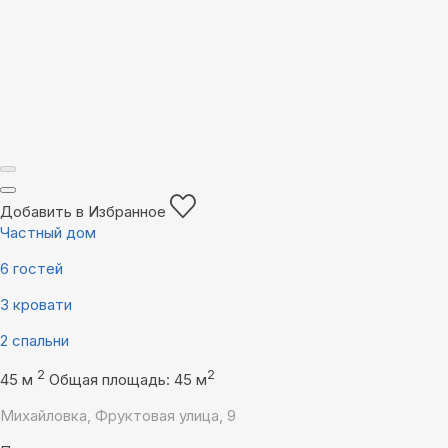
Добавить в Избранное
Частный дом
6 гостей
3 кровати
2 спальни
2
2
45 м
Общая площадь: 45 м
Михайловка, Фруктовая улица, 9