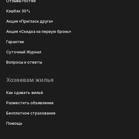
Отзывы гостей
Кэшбэк 30%
Акция «Пригласи друга»
Акция «Скидка на первую бронь»
Гарантии
Суточный Журнал
Вопросы и ответы
Хозяевам жилья
Как сдавать жильё
Разместить объявление
Бесплатное страхование
Помощь