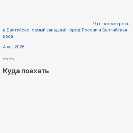
Что посмотреть
в Балтийске: самый западный город России и Балтийская
коса
4 авг 2026
Куда поехать