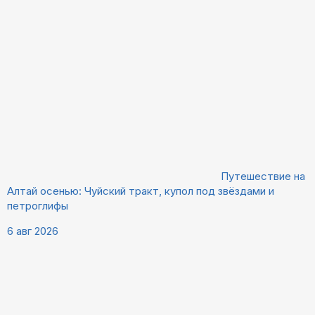
Путешествие на
Алтай осенью: Чуйский тракт, купол под звёздами и
петроглифы
6 авг 2026