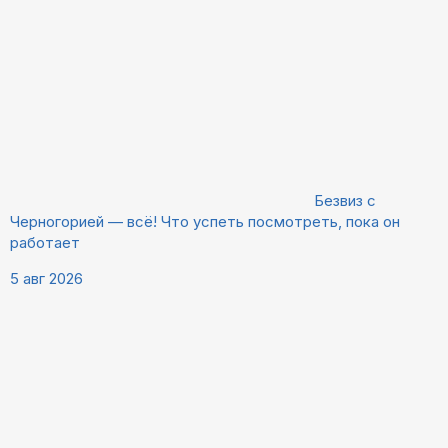
Безвиз с
Черногорией — всё! Что успеть посмотреть, пока он
работает
5 авг 2026