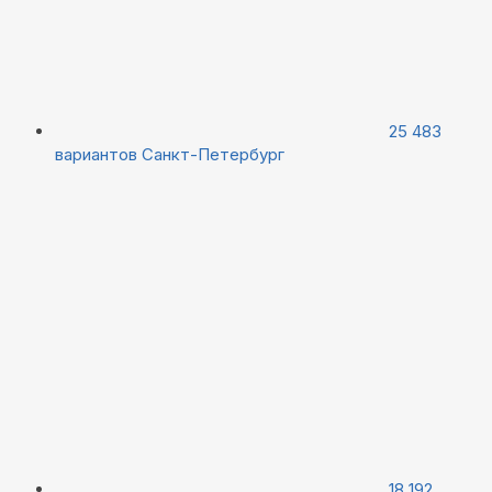
25 483
вариантов
Санкт-Петербург
18 192