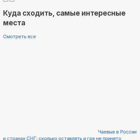
Куда сходить, самые интересные
места
Смотреть все
Чаевые в России
и странах СНГ: сколько оставлять и где не принято