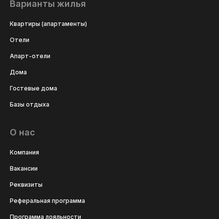
Варианты жилья
Квартиры (апартаменты)
Отели
Апарт-отели
Дома
Гостевые дома
Базы отдыха
О нас
Компания
Вакансии
Реквизиты
Реферальная программа
Программа лояльности