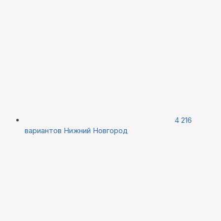
4 216
вариантов
Нижний Новгород