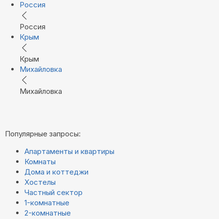
Россия
Россия
Крым
Крым
Михайловка
Михайловка
Популярные запросы:
Апартаменты и квартиры
Комнаты
Дома и коттеджи
Хостелы
Частный сектор
1-комнатные
2-комнатные