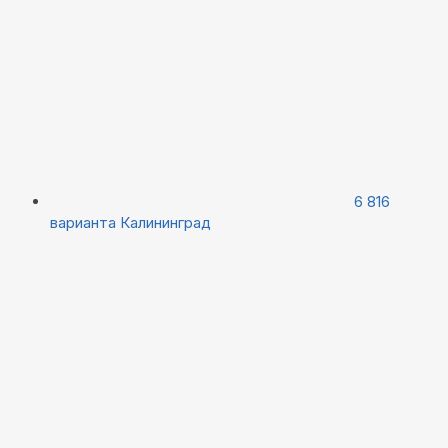
6 816
варианта
Калининград