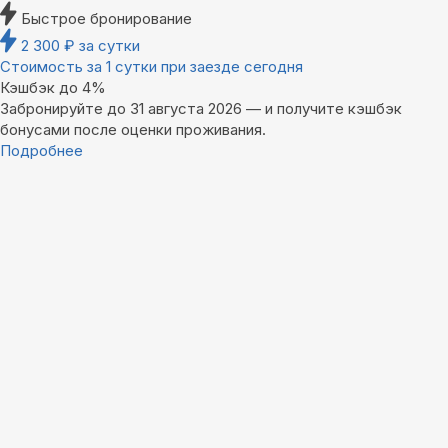
Быстрое бронирование
2 300
₽
за сутки
Стоимость за 1 сутки при заезде сегодня
Кэшбэк до 4%
Забронируйте до 31 августа 2026 — и получите кэшбэк
бонусами после оценки проживания.
Подробнее