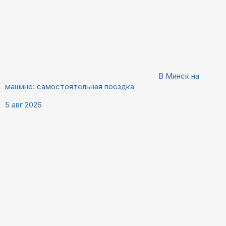
В Минск на
машине: самостоятельная поездка
5 авг 2026