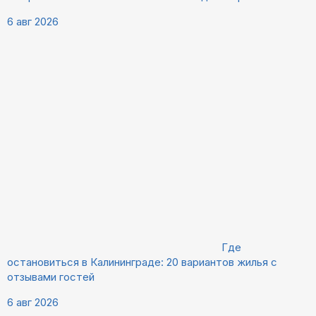
6 авг 2026
Где
остановиться в Калининграде: 20 вариантов жилья с
отзывами гостей
6 авг 2026