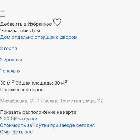
Добавить в Избранное
1-комнатный Дом
Дом отдельно стоящий с двором
3 гостя
2 кровати
1 спальня
2
2
30 м
Общая площадь: 30 м
Повышенный спрос
Михайловка, СНТ Пчёлка, Тенистая улица, 112
Показать расположение на карте
2 000
₽
за сутки
Стоимость за 1 сутки при заезде сегодня
Смотреть все