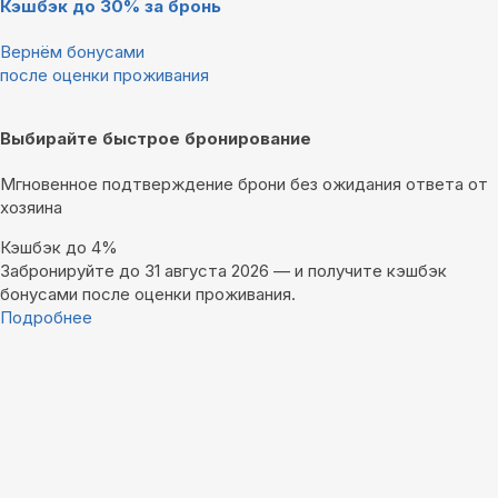
Кэшбэк до 30% за бронь
Вернём бонусами
после оценки проживания
Выбирайте быстрое бронирование
Мгновенное подтверждение брони без ожидания ответа от
хозяина
Кэшбэк до 4%
Забронируйте до 31 августа 2026 — и получите кэшбэк
бонусами после оценки проживания.
Подробнее