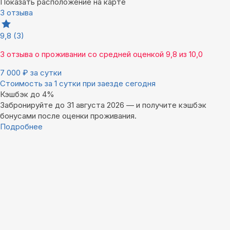
Показать расположение на карте
3 отзыва
9,8
(3)
3 отзыва
о проживании со средней оценкой
9,8
из
10,0
7 000
₽
за сутки
Стоимость за 1 сутки при заезде сегодня
Кэшбэк до 4%
Забронируйте до 31 августа 2026 — и получите кэшбэк
бонусами после оценки проживания.
Подробнее