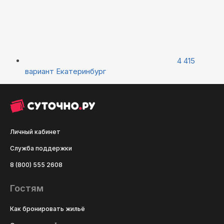
4 415
вариант
Екатеринбург
Личный кабинет
Служба поддержки
8 (800) 555 2608
Гостям
Как бронировать жильё