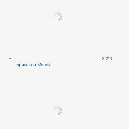
3 213
вариантов
Минск