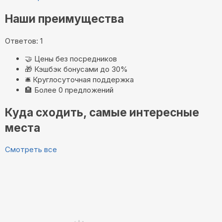
Наши преимущества
Ответов: 1
🤝
Цены без посредников
🎁
Кэшбэк бонусами до 30%
🛎️
Круглосуточная поддержка
🏨
Более 0 предложений
Куда сходить, самые интересные
места
Смотреть все