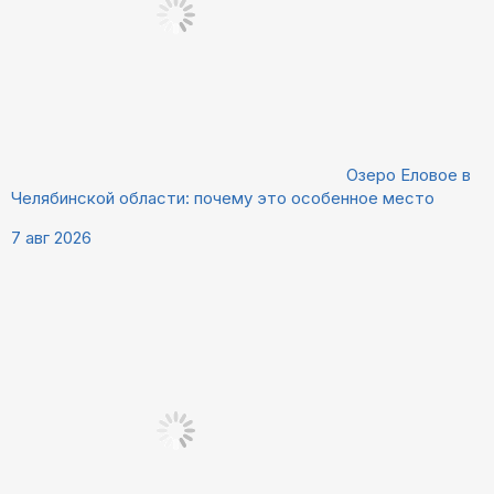
Озеро Еловое в
Челябинской области: почему это особенное место
7 авг 2026