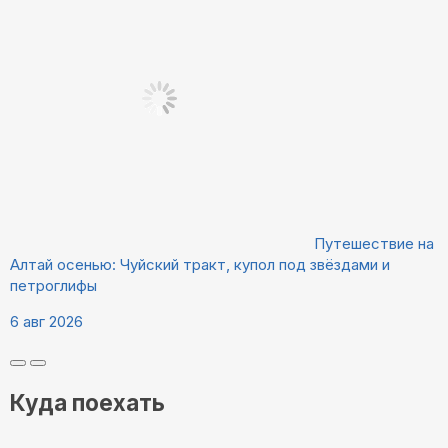
Путешествие на
Алтай осенью: Чуйский тракт, купол под звёздами и
петроглифы
6 авг 2026
Куда поехать