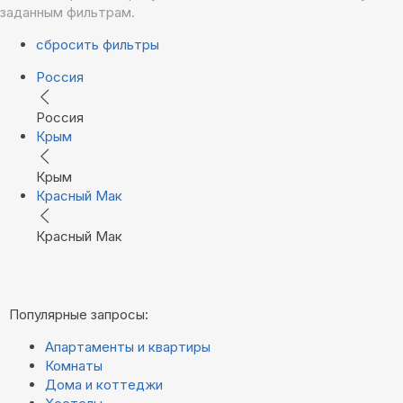
заданным фильтрам.
сбросить фильтры
Россия
Россия
Крым
Крым
Красный Мак
Красный Мак
Популярные запросы:
Апартаменты и квартиры
Комнаты
Дома и коттеджи