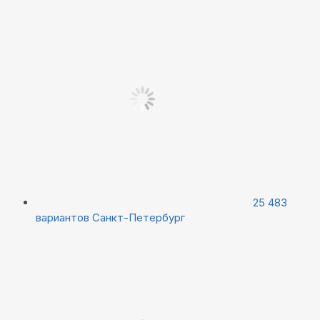
25 483
вариантов
Санкт-Петербург