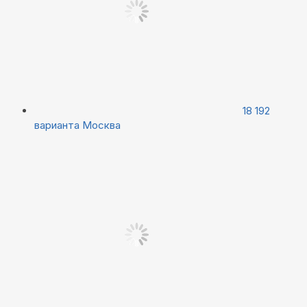
18 192
варианта
Москва