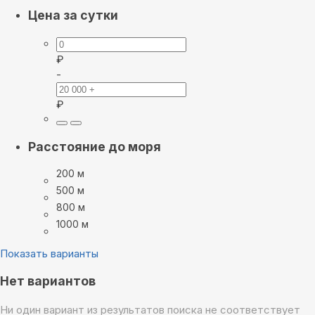
Цена за сутки
₽
-
₽
Расстояние до моря
200 м
500 м
800 м
1000 м
Показать варианты
Нет вариантов
Ни один вариант из результатов поиска не соответствует