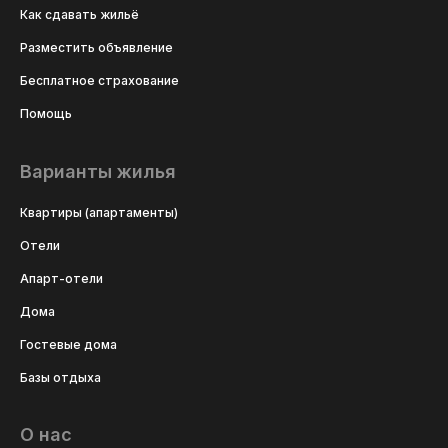
Как сдавать жильё
Разместить объявление
Бесплатное страхование
Помощь
Варианты жилья
Квартиры (апартаменты)
Отели
Апарт-отели
Дома
Гостевые дома
Базы отдыха
О нас