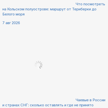
Что посмотреть
на Кольском полуострове: маршрут от Териберки до
Белого моря
7 авг 2026
Чаевые в России
и странах СНГ: сколько оставлять и где не принято