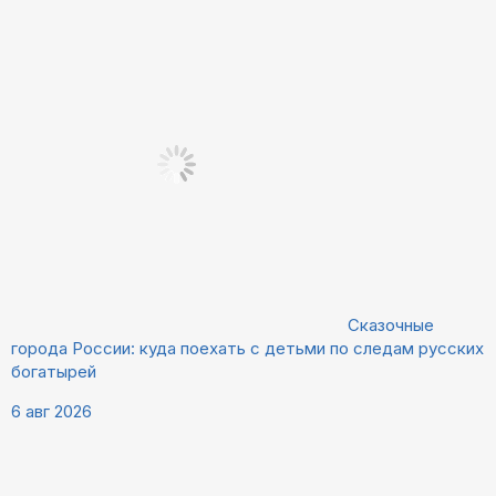
Сказочные
города России: куда поехать с детьми по следам русских
богатырей
6 авг 2026