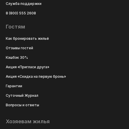
Служба поддержки
8 (800) 555 2608
Гостям
Как бронировать жильё
Отзывы гостей
Кэшбэк 30%
Акция «Пригласи друга»
Акция «Скидка на первую бронь»
Гарантии
Суточный Журнал
Вопросы и ответы
Хозяевам жилья