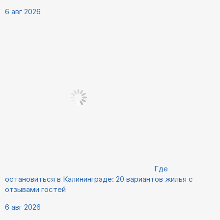
6 авг 2026
Где
остановиться в Калининграде: 20 вариантов жилья с
отзывами гостей
6 авг 2026