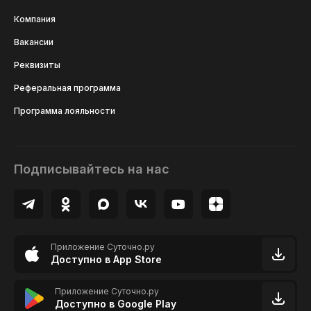
Компания
Вакансии
Реквизиты
Реферальная программа
Программа лояльности
Подписывайтесь на нас
Приложение Суточно.ру
Доступно в App Store
Приложение Суточно.ру
Доступно в Google Play