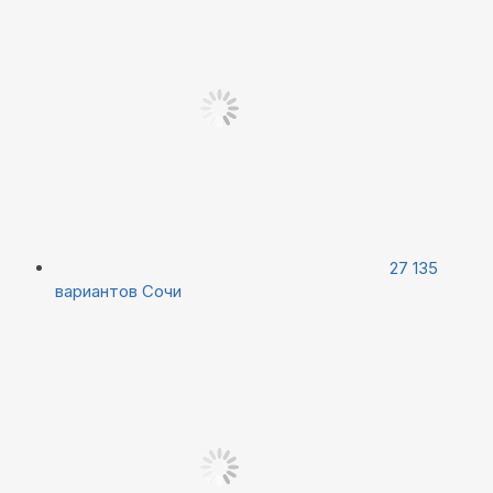
27 135
вариантов
Сочи