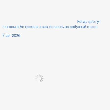
Когда цветут
лотосы в Астрахани и как попасть на арбузный сезон
7 авг 2026