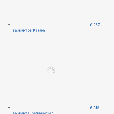
8 267
вариантов
Казань
6 816
варианта
Калининград