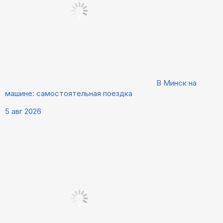
В Минск на
машине: самостоятельная поездка
5 авг 2026