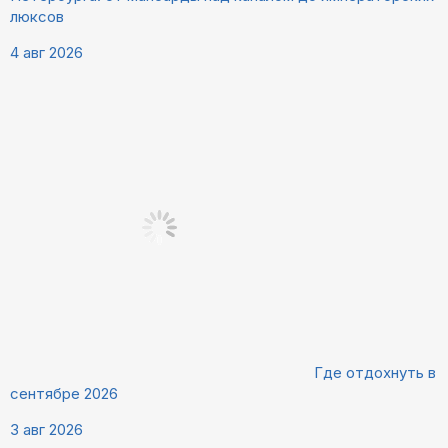
люксов
4 авг 2026
Где отдохнуть в
сентябре 2026
3 авг 2026