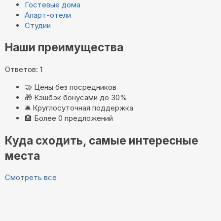
Гостевые дома
Апарт-отели
Студии
Наши преимущества
Ответов: 1
🤝
Цены без посредников
🎁
Кэшбэк бонусами до 30%
🛎️
Круглосуточная поддержка
🏨
Более 0 предложений
Куда сходить, самые интересные
места
Смотреть все