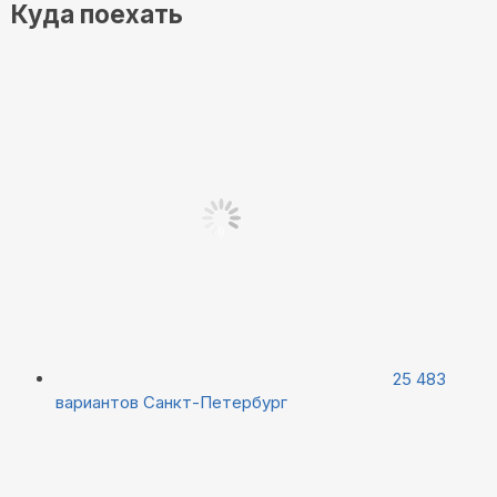
Куда поехать
25 483
вариантов
Санкт-Петербург