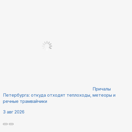
Причалы
Петербурга: откуда отходят теплоходы, метеоры и
речные трамвайчики
3 авг 2026