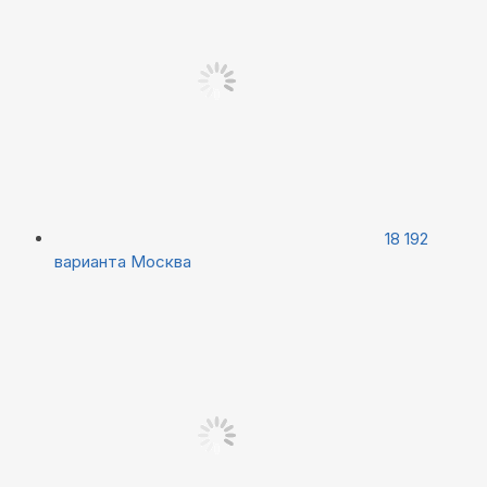
18 192
варианта
Москва