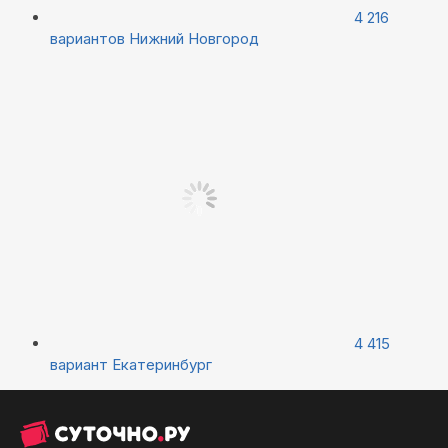
4 216
вариантов
Нижний Новгород
4 415
вариант
Екатеринбург