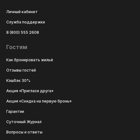
Личный кабинет
Служба поддержки
8 (800) 555 2608
Гостям
Как бронировать жильё
Отзывы гостей
Кэшбэк 30%
Акция «Пригласи друга»
Акция «Скидка на первую бронь»
Гарантии
Суточный Журнал
Вопросы и ответы