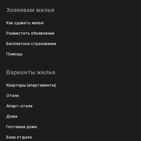
Хозяевам жилья
Как сдавать жильё
Разместить объявление
Бесплатное страхование
Помощь
Варианты жилья
Квартиры (апартаменты)
Отели
Апарт-отели
Дома
Гостевые дома
Базы отдыха