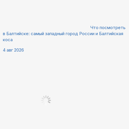
Что посмотреть
в Балтийске: самый западный город России и Балтийская
коса
4 авг 2026