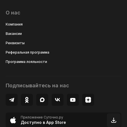
О нас
Компания
Вакансии
Реквизиты
Реферальная программа
Программа лояльности
Подписывайтесь на нас
Приложение Суточно.ру
Доступно в App Store