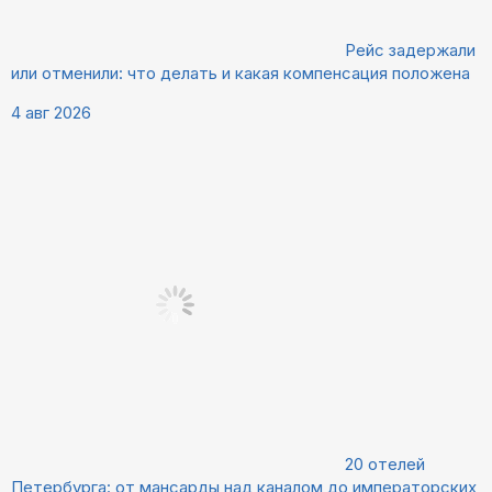
Рейс задержали
или отменили: что делать и какая компенсация положена
4 авг 2026
20 отелей
Петербурга: от мансарды над каналом до императорских