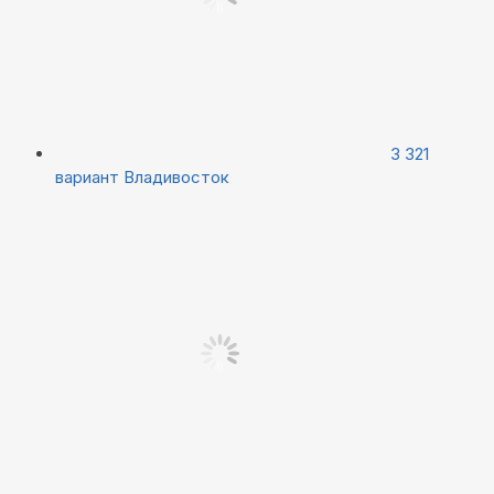
3 321
вариант
Владивосток