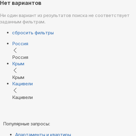
Нет вариантов
Ни один вариант из результатов поиска не соответствует
заданным фильтрам.
сбросить фильтры
Россия
Россия
Крым
Крым
Кацивели
Кацивели
Популярные запросы:
Апартаменты и квартиры