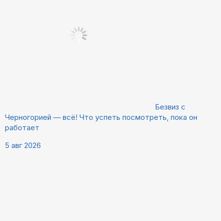
Безвиз с
Черногорией — всё! Что успеть посмотреть, пока он
работает
5 авг 2026