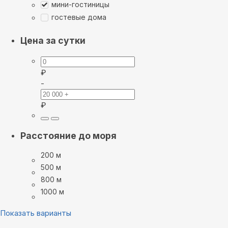
мини-гостиницы
гостевые дома
Цена за сутки
₽
-
₽
Расстояние до моря
200 м
500 м
800 м
1000 м
Показать варианты