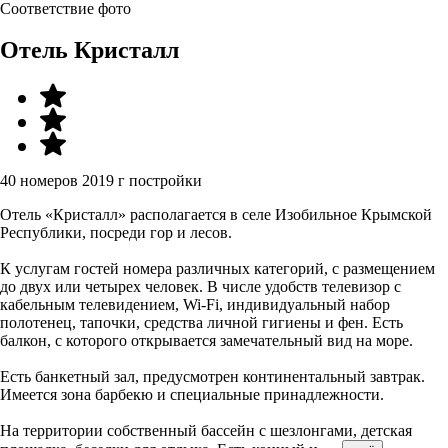
Соответствие фото
Отель Кристалл
40 номеров
2019 г постройки
Отель «Кристалл» располагается в селе Изобильное Крымской
Республики, посреди гор и лесов.
К услугам гостей номера различных категорий, с размещением
до двух или четырех человек. В числе удобств телевизор с
кабельным телевидением, Wi-Fi, индивидуальный набор
полотенец, тапочки, средства личной гигиены и фен. Есть
балкон, с которого открывается замечательный вид на море.
Есть банкетный зал, предусмотрен континентальный завтрак.
Имеется зона барбекю и специальные принадлежности.
На территории собственный бассейн с шезлонгами, детская