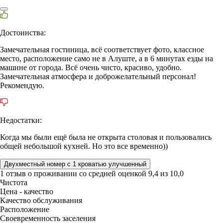
Достоинства:
Замечательная гостиница, всё соответствует фото, классное
место, расположение само не в Алуште, а в 6 минутах езды на
машине от города. Всё очень чисто, красиво, удобно.
Замечательная атмосфера и доброжелательный персонал!
Рекомендую.
Недостатки:
Когда мы были ещё была не открыта столовая и пользовались
общей небольшой кухней. Но это все временно))
Двухместный номер с 1 кроватью улучшенный
1 отзыв
о проживании со средней оценкой
9,4
из
10,0
Чистота
Цена - качество
Качество обслуживания
Расположение
Своевременность заселения