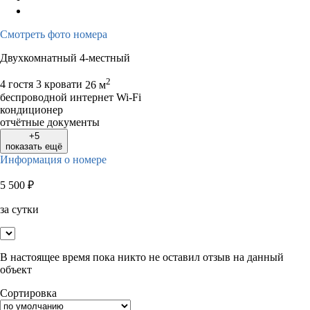
Смотреть фото номера
Двухкомнатный 4-местный
2
4 гостя
3 кровати
26 м
беспроводной интернет Wi-Fi
кондиционер
отчётные документы
+5
показать ещё
Информация о номере
5 500
₽
за сутки
В настоящее время пока никто не оставил отзыв на данный
объект
Сортировка