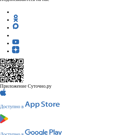
Приложение Суточно.ру
Доступно в
Доступно в