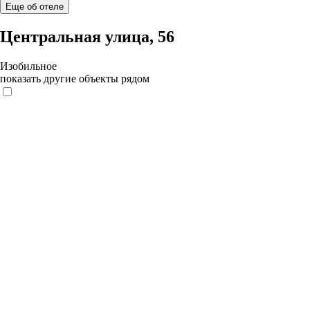
Еще об отеле
Центральная улица, 56
Изобильное
показать другие объекты рядом