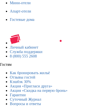
Мини-отели
Апарт-отели
Гостевые дома
Личный кабинет
Служба поддержки
8 (800) 555 2608
Гостям
Как бронировать жильё
Отзывы гостей
Кэшбэк 30%
Акция «Пригласи друга»
Акция «Скидка на первую бронь»
Гарантии
Суточный Журнал
Вопросы и ответы