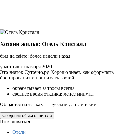
Хозяин жилья: Отель Кристалл
был на сайте: более недели назад
участник с октября 2020
Это знаток Суточно.ру. Хорошо знает, как оформлять
бронирования и принимать гостей.
обрабатывает запросы всегда
среднее время отклика: менее минуты
Общается на языках — русский , английский
Сведения об исполнителе
Пожаловаться
Отели