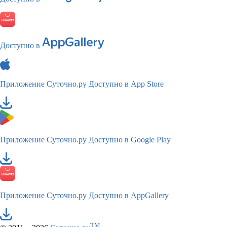
Доступно в
Приложение Суточно.ру
Доступно в App Store
Приложение Суточно.ру
Доступно в Google Play
Приложение Суточно.ру
Доступно в AppGallery
TM