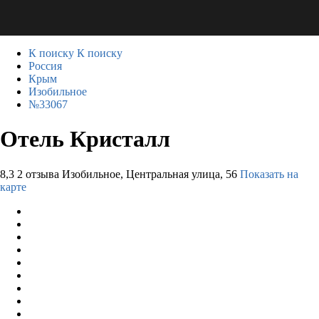
К поиску
К поиску
Россия
Крым
Изобильное
№33067
Отель Кристалл
8,3
2 отзыва
Изобильное, Центральная улица, 56
Показать на
карте