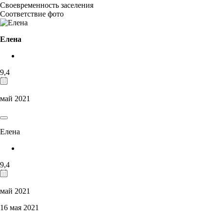
Своевременность заселения
Соответствие фото
Елена
9,4
май 2021
Елена
9,4
май 2021
16 мая 2021