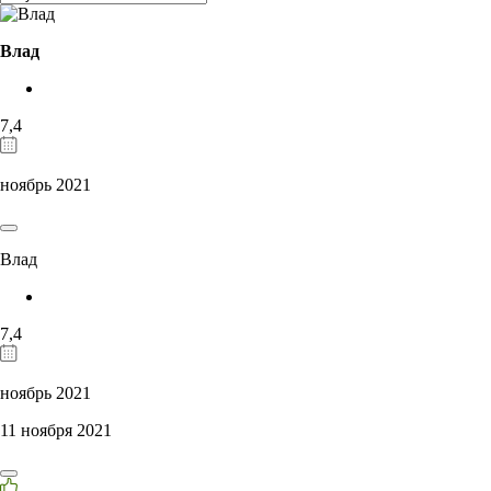
Влад
7,4
ноябрь 2021
Влад
7,4
ноябрь 2021
11 ноября 2021