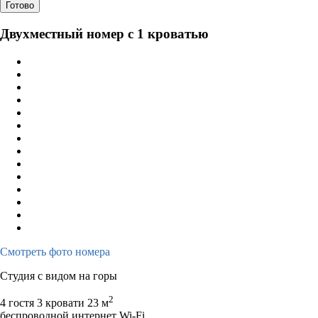
Готово
Двухместный номер с 1 кроватью
Смотреть фото номера
Студия с видом на горы
2
4 гостя
3 кровати
23 м
беспроводной интернет Wi-Fi