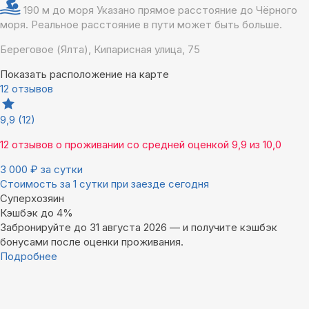
190 м до моря
Указано прямое расстояние до Чёрного
моря. Реальное расстояние в пути может быть больше.
Береговое (Ялта), Кипарисная улица, 75
Показать расположение на карте
12 отзывов
9,9
(12)
12 отзывов
о проживании со средней оценкой
9,9
из
10,0
3 000
₽
за сутки
Стоимость за 1 сутки при заезде сегодня
Суперхозяин
Кэшбэк до 4%
Забронируйте до 31 августа 2026 — и получите кэшбэк
бонусами после оценки проживания.
Подробнее