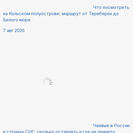
Что посмотреть
на Кольском полуострове: маршрут от Териберки до
Белого моря
7 авг 2026
Чаевые в России
и странах СНГ: сколько оставлять и где не принято