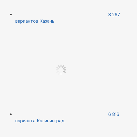
8 267
вариантов
Казань
6 816
варианта
Калининград