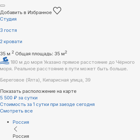
Добавить в Избранное
Студия
3 гостя
2 кровати
2
2
35 м
Общая площадь: 35 м
180 м до моря
Указано прямое расстояние до Чёрного
моря. Реальное расстояние в пути может быть больше.
Береговое (Ялта), Кипарисная улица, 39
Показать расположение на карте
5 500
₽
за сутки
Стоимость за 1 сутки при заезде сегодня
Смотреть все
Россия
Россия