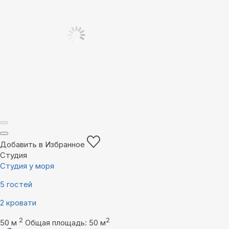
Добавить в Избранное
Студия
Студия у моря
5 гостей
2 кровати
2
2
50 м
Общая площадь: 50 м