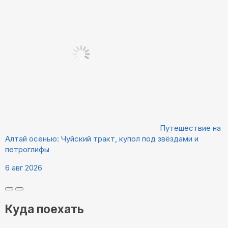
Путешествие на
Алтай осенью: Чуйский тракт, купол под звёздами и
петроглифы
6 авг 2026
Куда поехать