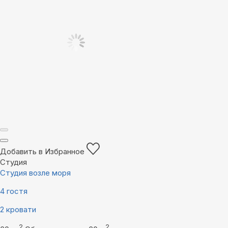
Добавить в Избранное
Студия
Студия возле моря
4 гостя
2 кровати
2
2