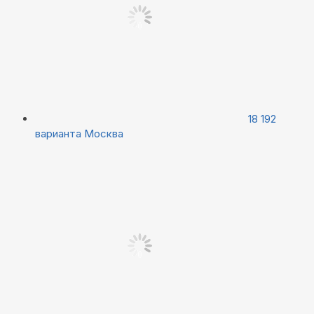
18 192
варианта
Москва