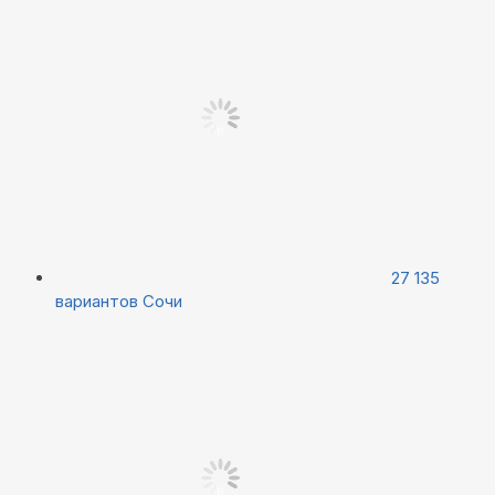
27 135
вариантов
Сочи