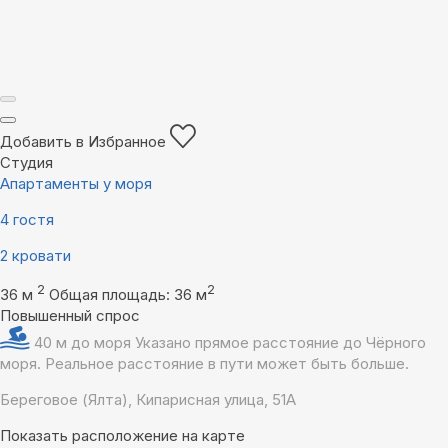
Добавить в Избранное
Студия
Апартаменты у моря
4 гостя
2 кровати
2
2
36 м
Общая площадь: 36 м
Повышенный спрос
40 м до моря
Указано прямое расстояние до Чёрного
моря. Реальное расстояние в пути может быть больше.
Береговое (Ялта), Кипарисная улица, 51А
Показать расположение на карте