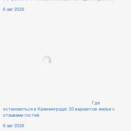
6 авг 2026
Где
остановиться в Калининграде: 20 вариантов жилья с
отзывами гостей
6 авг 2026