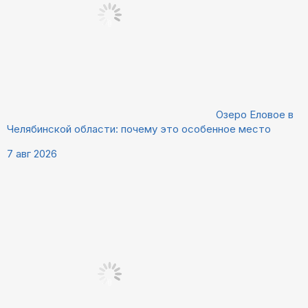
Озеро Еловое в
Челябинской области: почему это особенное место
7 авг 2026