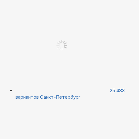
25 483
вариантов
Санкт-Петербург