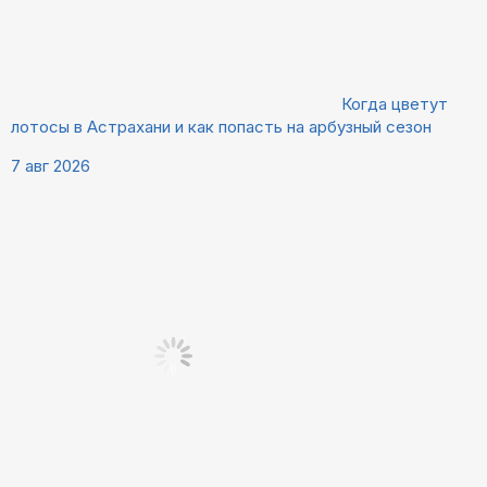
Когда цветут
лотосы в Астрахани и как попасть на арбузный сезон
7 авг 2026