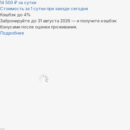
14 500
₽
за сутки
Стоимость за 1 сутки при заезде сегодня
Кэшбэк до 4%
Забронируйте до 31 августа 2026 — и получите кэшбэк
бонусами после оценки проживания.
Подробнее